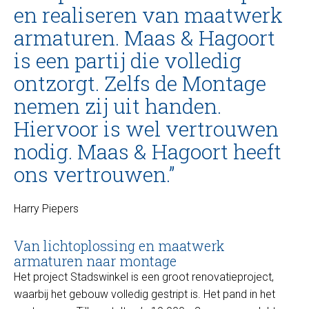
en realiseren van maatwerk
armaturen. Maas & Hagoort
is een partij die volledig
ontzorgt. Zelfs de Montage
nemen zij uit handen.
Hiervoor is wel vertrouwen
nodig. Maas & Hagoort heeft
ons vertrouwen.”
Harry Piepers
Van lichtoplossing en maatwerk
armaturen naar montage
Het project Stadswinkel is een groot renovatieproject,
waarbij het gebouw volledig gestript is. Het pand in het