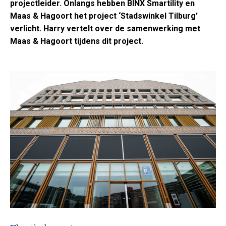
projectleider. Onlangs hebben BINX Smartility en
Maas & Hagoort het project ‘Stadswinkel Tilburg’
verlicht. Harry vertelt over de samenwerking met
Maas & Hagoort tijdens dit project.