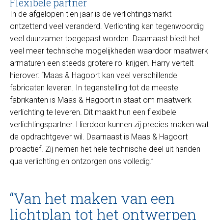
Flexibele partner
In de afgelopen tien jaar is de verlichtingsmarkt
ontzettend veel veranderd. Verlichting kan tegenwoordig
veel duurzamer toegepast worden. Daarnaast biedt het
veel meer technische mogelijkheden waardoor maatwerk
armaturen een steeds grotere rol krijgen. Harry vertelt
hierover: “Maas & Hagoort kan veel verschillende
fabricaten leveren. In tegenstelling tot de meeste
fabrikanten is Maas & Hagoort in staat om maatwerk
verlichting te leveren. Dit maakt hun een flexibele
verlichtingspartner. Hierdoor kunnen zij precies maken wat
de opdrachtgever wil. Daarnaast is Maas & Hagoort
proactief. Zij nemen het hele technische deel uit handen
qua verlichting en ontzorgen ons volledig.”
“Van het maken van een
lichtplan tot het ontwerpen