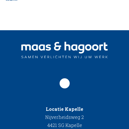
Locatie Kapelle
Nijverheidsweg 2
4421 SG Kapelle