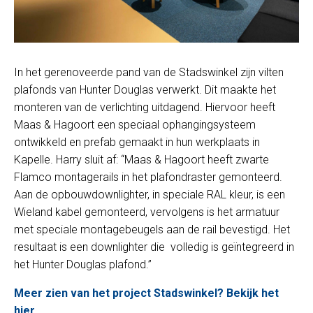
In het gerenoveerde pand van de Stadswinkel zijn vilten
plafonds van Hunter Douglas verwerkt. Dit maakte het
monteren van de verlichting uitdagend. Hiervoor heeft
Maas & Hagoort een speciaal ophangingsysteem
ontwikkeld en prefab gemaakt in hun werkplaats in
Kapelle. Harry sluit af: “Maas & Hagoort heeft zwarte
Flamco montagerails in het plafondraster gemonteerd.
Aan de opbouwdownlighter, in speciale RAL kleur, is een
Wieland kabel gemonteerd, vervolgens is het armatuur
met speciale montagebeugels aan de rail bevestigd. Het
resultaat is een downlighter die volledig is geïntegreerd in
het Hunter Douglas plafond.”
Meer zien van het project Stadswinkel? Bekijk het
hier…