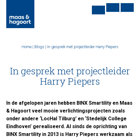
Home
|
Blogs
|
In gesprek met projectleider Harry Piepers
In gesprek met projectleider
Harry Piepers
In de afgelopen jaren hebben BINX Smartility en Maas
& Hagoort veel mooie verlichtingsprojecten zoals
onder andere ‘LocHal Tilburg’ en ‘Stedelijk College
Eindhoven’ gerealiseerd. Al sinds de oprichting van
BINX Smartility in 2013 is Harry Piepers werkzaam als