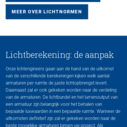
MEER OVER LICHTNORMEN
Lichtberekening: de aanpak
Onze lichtengineers gaan aan de hand van de uitkomst
van de verschillende berekeningen kijken welk aantal
armaturen per ruimte de juiste lichtopbrengst levert.
Daarnaast zal er ook gekeken worden naar de verdeling
van de armaturen. De lichtbundel en het lumenoutput van
een armatuur zijn belangrijk voor het behalen van
bepaalde luxwaarden in een bepaalde ruimte. Wanneer de
uitkomsten definitief zijn zal er gekeken worden naar de
beste mogelijke armaturen binnen uw project. Als