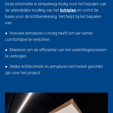
Deze informatie is simpelweg nodig voor het bepalen van
de uiteindelijke invulling van het
lichtplan
en vormt de
basis voor de lichtberekening. Het helpt bij het bepalen
van:
● Hoeveel armaturen u nodig heeft om uw ruimte
comfortabel te verlichten.
● Manieren om de efficiëntie van het verlichtingssysteem
te verhogen.
● Welke lichttechniek en armaturen het meest geschikt
zijn voor het project.