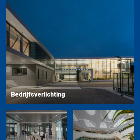
Bedrijfsverlichting