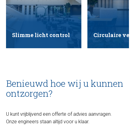
Slimme licht control
Circulaire ver
Benieuwd hoe wij u kunnen
ontzorgen?
U kunt vrijblijvend een offerte of advies aanvragen.
Onze engineers staan altijd voor u klaar.