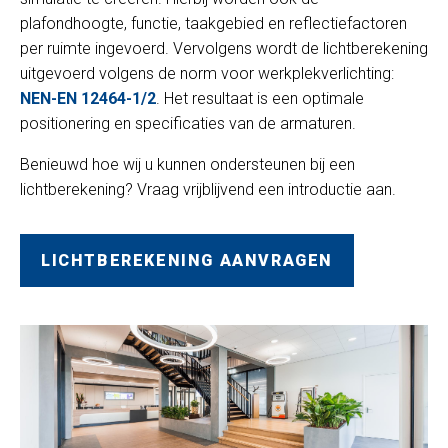
plafondhoogte, functie, taakgebied en reflectiefactoren
per ruimte ingevoerd. Vervolgens wordt de lichtberekening
uitgevoerd volgens de norm voor werkplekverlichting:
NEN-EN 12464-1/2
. Het resultaat is een optimale
positionering en specificaties van de armaturen.
Benieuwd hoe wij u kunnen ondersteunen bij een
lichtberekening? Vraag vrijblijvend een introductie aan.
LICHTBEREKENING AANVRAGEN