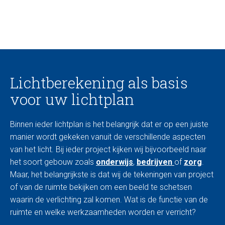
Lichtberekening als basis
voor uw lichtplan
Binnen ieder lichtplan is het belangrijk dat er op een juiste
manier wordt gekeken vanuit de verschillende aspecten
van het licht. Bij ieder project kijken wij bijvoorbeeld naar
het soort gebouw zoals
onderwijs
,
bedrijven
of
zorg
.
Maar, het belangrijkste is dat wij de tekeningen van project
of van de ruimte bekijken om een beeld te schetsen
waarin de verlichting zal komen. Wat is de functie van de
ruimte en welke werkzaamheden worden er verricht?