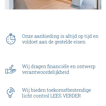
Onze aanbieding is altijd op tijd en
voldoet aan de gestelde eisen
Wij dragen financiële en ontwerp
verantwoordelijkheid
Wij bieden toekomstbestendige
licht control LEES VERDER