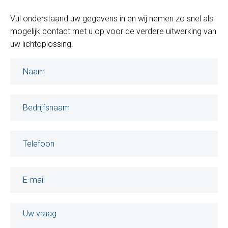
Vul onderstaand uw gegevens in en wij nemen zo snel als
mogelijk contact met u op voor de verdere uitwerking van
uw lichtoplossing.