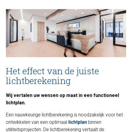
Het effect van de juiste
lichtberekening
Wij vertalen uw wensen op maat in een functioneel
lichtplan.
Een nauwkeurige lichtberekening is noodzakelijk voor het
ontwikkelen van een optimaal
lichtplan
binnen
utiliteitsprojecten. De lichtberekening vertaalt de