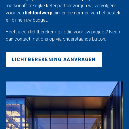
merkonafhankelijke ketenpartner zorgen wij vervolgens
voor een
lichtontwerp
binnen de normen van het bestek
en binnen uw budget.
Heeft u een lichtberekening nodig voor uw project? Neem
dan contact met ons op via onderstaande button.
LICHTBEREKENING AANVRAGEN