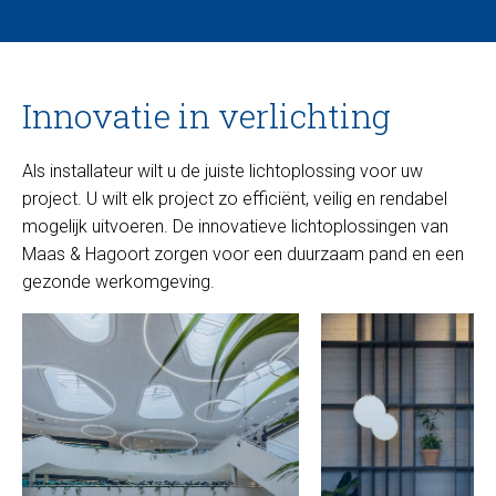
Innovatie in verlichting
Als installateur wilt u de juiste lichtoplossing voor uw
project. U wilt elk project zo efficiënt, veilig en rendabel
mogelijk uitvoeren. De innovatieve lichtoplossingen van
Maas & Hagoort zorgen voor een duurzaam pand en een
gezonde werkomgeving.