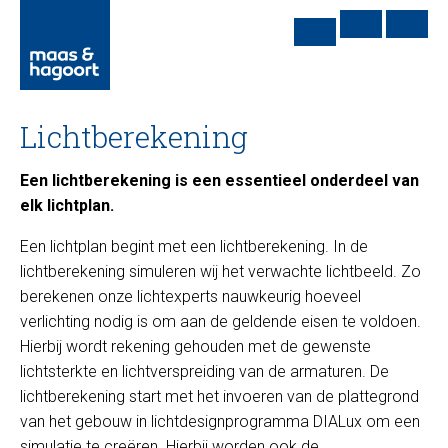
Lichtberekening
Een lichtberekening is een essentieel onderdeel van
elk lichtplan.
Een lichtplan begint met een lichtberekening. In de
lichtberekening simuleren wij het verwachte lichtbeeld. Zo
berekenen onze lichtexperts nauwkeurig hoeveel
verlichting nodig is om aan de geldende eisen te voldoen.
Hierbij wordt rekening gehouden met de gewenste
lichtsterkte en lichtverspreiding van de armaturen. De
lichtberekening start met het invoeren van de plattegrond
van het gebouw in lichtdesignprogramma DIALux om een
simulatie te creëren. Hierbij worden ook de