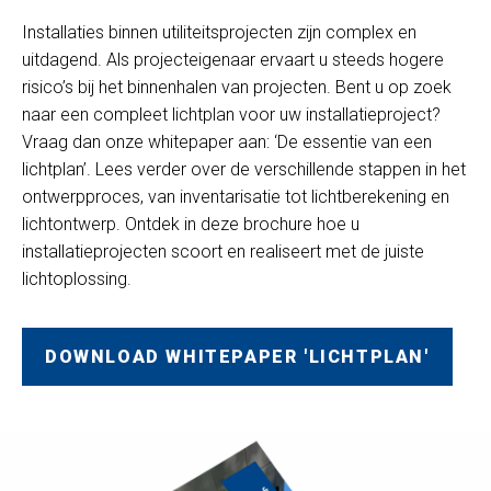
Installaties binnen utiliteitsprojecten zijn complex en
uitdagend. Als projecteigenaar ervaart u steeds hogere
risico’s bij het binnenhalen van projecten. Bent u op zoek
naar een compleet lichtplan voor uw installatieproject?
Vraag dan onze whitepaper aan: ‘De essentie van een
lichtplan’. Lees verder over de verschillende stappen in het
ontwerpproces, van inventarisatie tot lichtberekening en
lichtontwerp. Ontdek in deze brochure hoe u
installatieprojecten scoort en realiseert met de juiste
lichtoplossing.
DOWNLOAD WHITEPAPER 'LICHTPLAN'