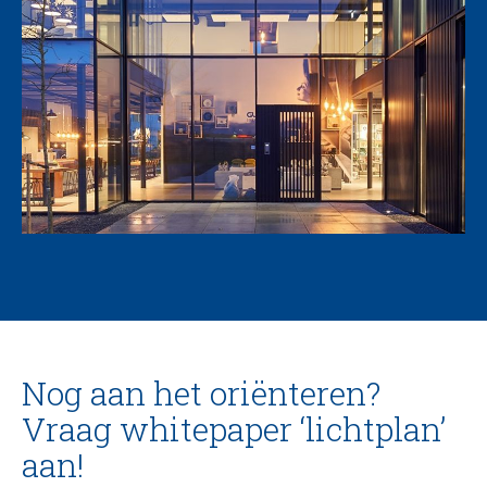
Nog aan het oriënteren?
Vraag whitepaper ‘lichtplan’
aan!