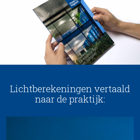
Lichtberekeningen vertaald
naar de praktijk: