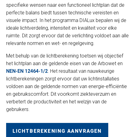
specifieke wensen naar een functioneel lichtplan dat de
perfecte balans biedt tussen technische vereisten en
visuele impact. In het programma DIALux bepalen wij de
ideale lichtverdeling, intensiteit en kwaliteit voor elke
ruimte. Dit zorgt ervoor dat de verlichting voldoet aan alle
relevante normen en wet- en regelgeving.
Met behulp van de lichtberekening toetsen wij objectief
het lichtplan aan de geldende eisen van de Arbowet en
NEN-EN 12464-1/2
. Het resultaat van nauwkeurige
lichtberekeningen zorgt ervoor dat uw lichtinstallaties
voldoen aan de geldende normen van energie-efficiëntie
en gebruikscomfort. Dit voorkomt ziekteverzuim en
verbetert de productiviteit en het welzijn van de
gebruikers.
LICHTBEREKENING AANVRAGEN