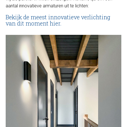
aantal innovatieve armaturen uit te lichten:
Bekijk de meest innovatieve verlichting
van dit moment hier.