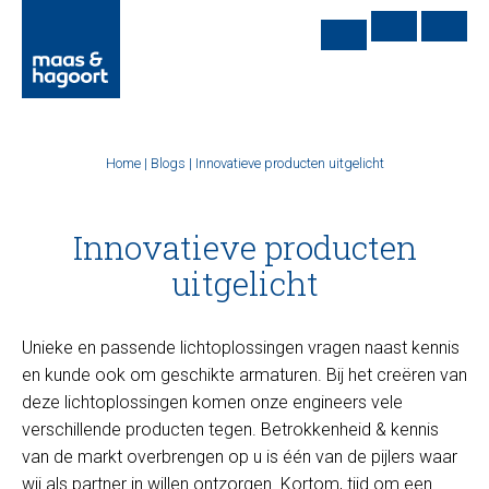
Home
|
Blogs
|
Innovatieve producten uitgelicht
Innovatieve producten
uitgelicht
Unieke en passende lichtoplossingen vragen naast kennis
en kunde ook om geschikte armaturen. Bij het creëren van
deze lichtoplossingen komen onze engineers vele
verschillende producten tegen. Betrokkenheid & kennis
van de markt overbrengen op u is één van de pijlers waar
wij als partner in willen ontzorgen. Kortom, tijd om een