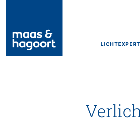
LICHTEXPERT
Verlich