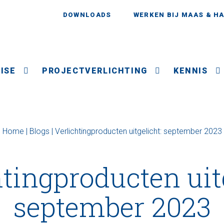
DOWNLOADS
WERKEN BIJ MAAS & H
ISE
PROJECTVERLICHTING
KENNIS
Home
|
Blogs
|
Verlichtingproducten uitgelicht: september 2023
tingproducten uit
september 2023