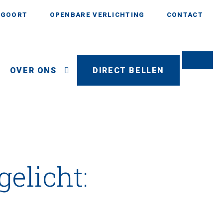
AGOORT
OPENBARE VERLICHTING
CONTACT
OVER ONS
DIRECT BELLEN
gelicht: