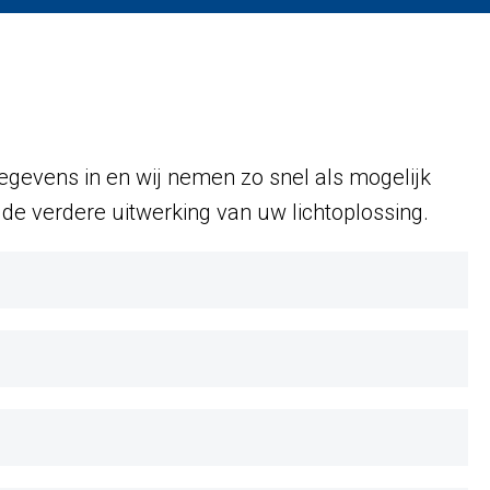
gevens in en wij nemen zo snel als mogelijk
de verdere uitwerking van uw lichtoplossing.