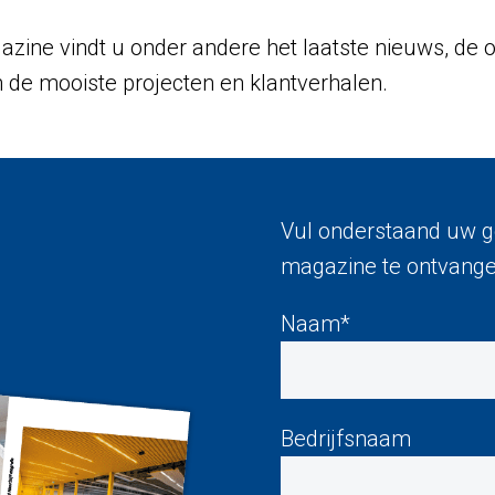
zine vindt u onder andere het laatste nieuws, de 
n de mooiste projecten en klantverhalen.
Vul onderstaand uw g
magazine te ontvange
Naam*
Bedrijfsnaam