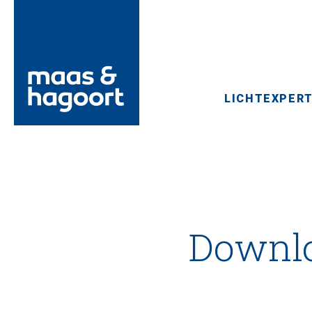
LICHTEXPERT
Downlo