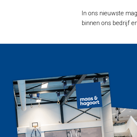
In ons nieuwste maga
binnen ons bedrijf e