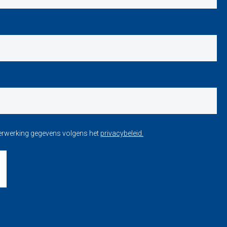
verwerking gegevens volgens het
privacybeleid.