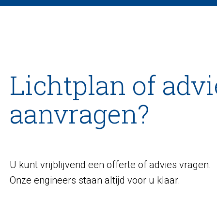
Lichtplan of advi
aanvragen?
U kunt vrijblijvend een offerte of advies vragen.
Onze engineers staan altijd voor u klaar.