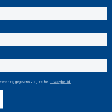
verwerking gegevens volgens het
privacybeleid.