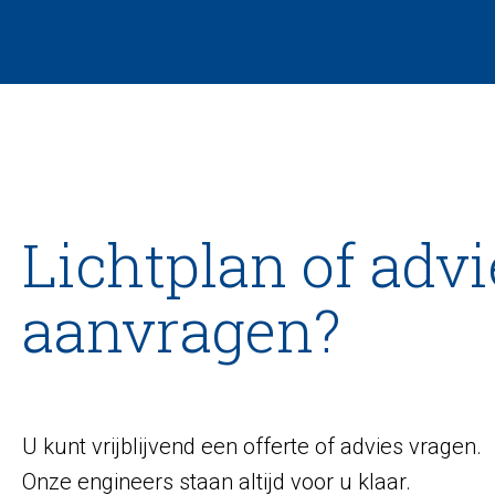
Lichtplan of advi
aanvragen?
U kunt vrijblijvend een offerte of advies vragen.
Onze engineers staan altijd voor u klaar.