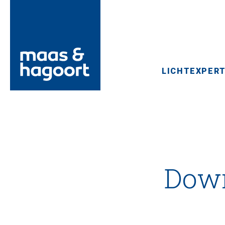
LICHTEXPERT
Down