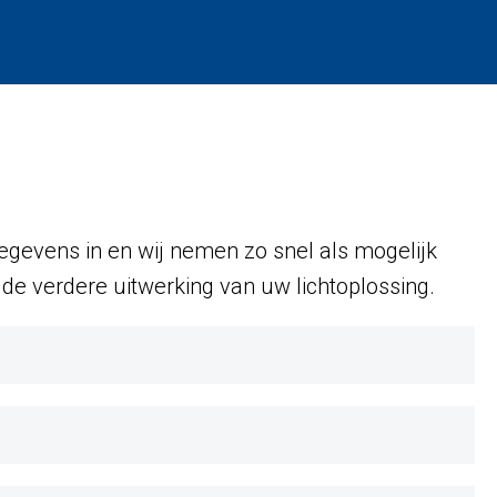
gevens in en wij nemen zo snel als mogelijk
de verdere uitwerking van uw lichtoplossing.