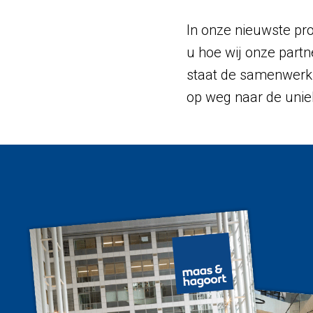
In onze nieuwste pro
u hoe wij onze partn
staat de samenwerki
op weg naar de uniek