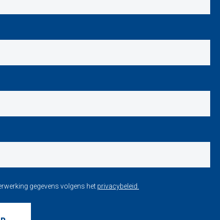
verwerking gegevens volgens het
privacybeleid.