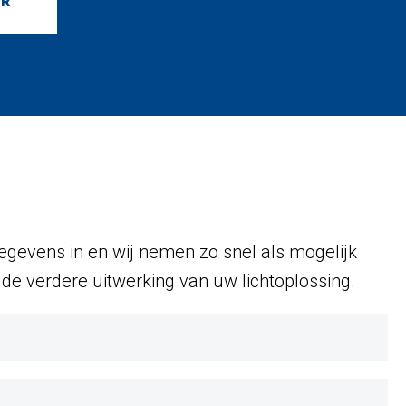
gevens in en wij nemen zo snel als mogelijk
de verdere uitwerking van uw lichtoplossing.