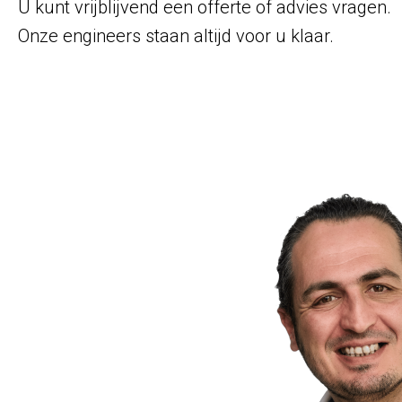
U kunt vrijblijvend een offerte of advies vragen.
Onze engineers staan altijd voor u klaar.