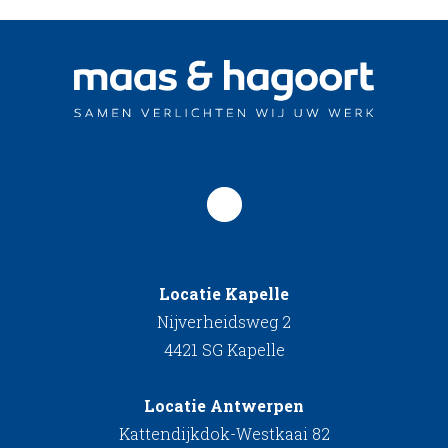
Locatie Kapelle
Nijverheidsweg 2
4421 SG Kapelle
Locatie Antwerpen
Kattendijkdok-Westkaai 82