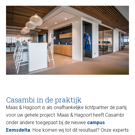
Casambi in de praktijk
Maas & Hagoort is als onafhankelijke lichtpartner de partij
voor uw gehele project. Maas & Hagoort heeft Casambi
onder andere toegepast bij de nieuwe
campus
Eemsdelta
. Hoe komen wij tot dit resultaat? Onze experts