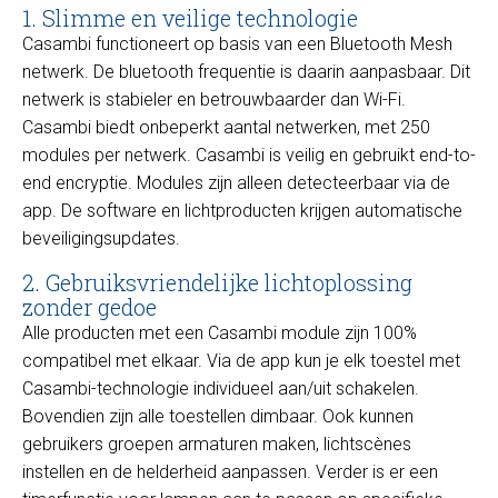
1. Slimme en veilige technologie
Casambi functioneert op basis van een Bluetooth Mesh
netwerk. De bluetooth frequentie is daarin aanpasbaar. Dit
netwerk is stabieler en betrouwbaarder dan Wi-Fi.
Casambi biedt onbeperkt aantal netwerken, met 250
modules per netwerk. Casambi is veilig en gebruikt end-to-
end encryptie. Modules zijn alleen detecteerbaar via de
app. De software en lichtproducten krijgen automatische
beveiligingsupdates.
2. Gebruiksvriendelijke lichtoplossing
zonder gedoe
Alle producten met een Casambi module zijn 100%
compatibel met elkaar. Via de app kun je elk toestel met
Casambi-technologie individueel aan/uit schakelen.
Bovendien zijn alle toestellen dimbaar. Ook kunnen
gebruikers groepen armaturen maken, lichtscènes
instellen en de helderheid aanpassen. Verder is er een