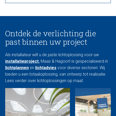
Ontdek de verlichting die
past binnen uw project
Als installateur wilt u de juiste lichtoplossing voor uw
installatieproject.
Maas & Hagoort is gespecialiseerd in
lichtplannen
en
lichtadvies
voor diverse sectoren. Wij
bieden u een totaaloplossing, van ontwerp tot realisatie.
Lees verder over lichtoplossingen op maat.