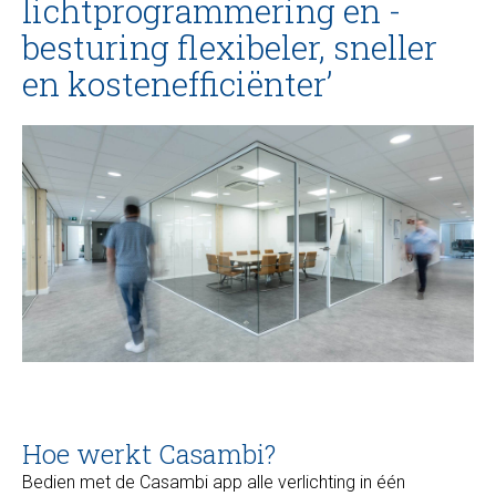
lichtprogrammering en -
besturing flexibeler, sneller
en kostenefficiënter’
Hoe werkt Casambi?
Bedien met de Casambi app alle verlichting in één