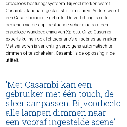
draadloos besturingssysteem. Bij veel merken wordt
Casambi standaard geplaatst in armaturen. Anders wordt
een Casambi module gebruikt. De verlichting is nu te
bedienen via de app, bestaande schakelaars of een
draadloze wandbediening van Xpress. Onze Casambi
experts kunnen ook lichtscenario’s en scènes aanmaken.
Met sensoren is verlichting vervolgens automatisch te
dimmen of te schakelen. Casambi is de oplossing in de
utiliteit.
'Met Casambi kan een
gebruiker met één touch, de
sfeer aanpassen. Bijvoorbeeld
alle lampen dimmen naar
een vooraf ingestelde scene’