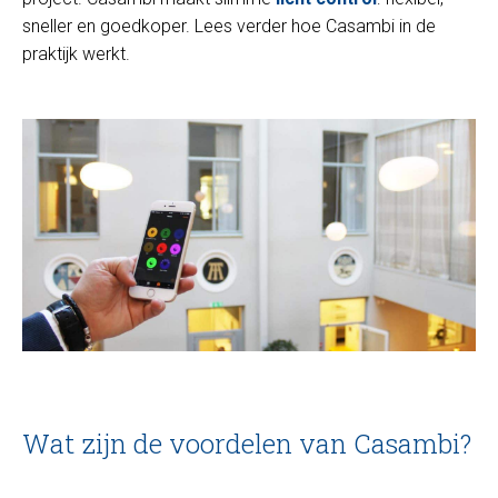
sneller en goedkoper. Lees verder hoe Casambi in de
praktijk werkt.
Wat zijn de voordelen van Casambi?