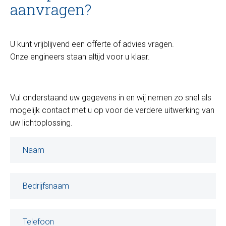
aanvragen?
U kunt vrijblijvend een offerte of advies vragen.
Onze engineers staan altijd voor u klaar.
Vul onderstaand uw gegevens in en wij nemen zo snel als
mogelijk contact met u op voor de verdere uitwerking van
uw lichtoplossing.