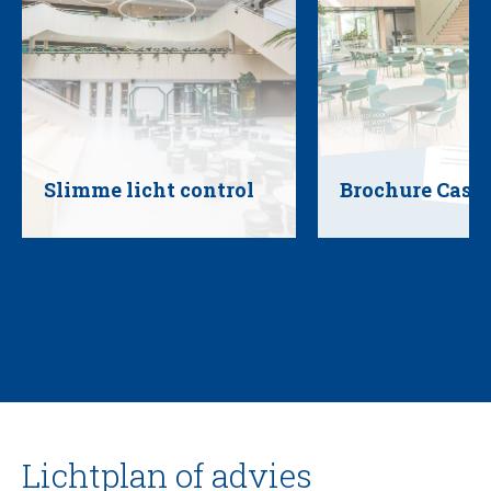
Slimme licht control
Brochure Casa
Lichtplan of advies