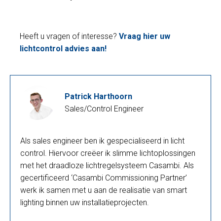
Heeft u vragen of interesse?
Vraag hier uw
lichtcontrol advies aan!
Patrick Harthoorn
Sales/Control Engineer
Als sales engineer ben ik gespecialiseerd in licht
control. Hiervoor creëer ik slimme lichtoplossingen
met het draadloze lichtregelsysteem Casambi. Als
gecertificeerd ‘Casambi Commissioning Partner’
werk ik samen met u aan de realisatie van smart
lighting binnen uw installatieprojecten.