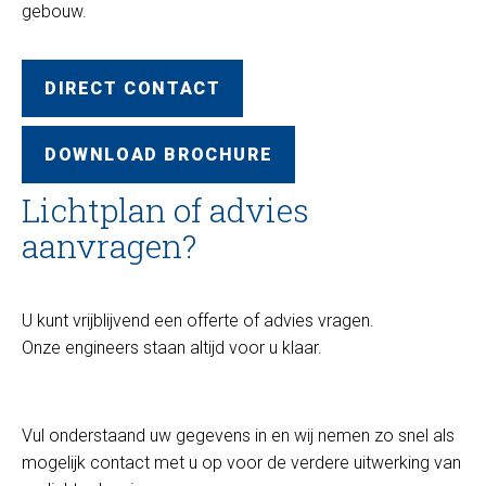
gebouw.
DIRECT CONTACT
DOWNLOAD BROCHURE
Lichtplan of advies
aanvragen?
U kunt vrijblijvend een offerte of advies vragen.
Onze engineers staan altijd voor u klaar.
Vul onderstaand uw gegevens in en wij nemen zo snel als
mogelijk contact met u op voor de verdere uitwerking van