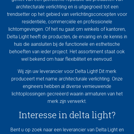
architecturale verlichting en is uitgegroeid tot een
trendsetter op het gebied van verlichtingsconcepten voor
residentiële, commerciële en professionele
lichtomgevingen. Of het nu gaat om winkels of kantoren,
Delta Light heeft de producten, de ervaring en de kennis in
huis die aansluiten bij de functionele en esthetische
behoeften van ieder project. Het assortiment staat ook
wel bekend om haar flexibiliteit en eenvoud.
Wij zijn uw leverancier voor Delta Light! Dit merk
produceert met name architecturale verlichting. Onze
engineers hebben al diverse vernieuwende
lichtoplossingen gecreëerd waarin armaturen van het
merk zijn verwerkt.
Interesse in delta light?
Bent u op zoek naar een leverancier van Delta Light en