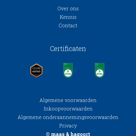
Over ons
Kennis
Contact
Certificaten
Algemene voorwaarden
Inkoopvoorwaarden
Algemene onderaannemingsvoorwaarden
Privacy
© maas & hagoort