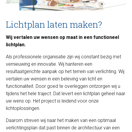
Lichtplan laten maken?
Wij vertalen uw wensen op maat in een functioneel
lichtplan.
Als professionele organisatie zijn wij constant bezig met
vernieuwing en innovatie. Wij hanteren een
resultaatgerichte aanpak op het terrein van verlichting. Wij
vertalen uw wensen in een beleving van licht en
functionaliteit. Door goed te overleggen ontzorgen wij u
tijdens het hele traject. Dat levert een lichtplan geheel naar
uw wens op. Het project is leidend voor onze
lichtoplossingen.
Daarom streven wij naar het maken van een optimaal
verlichtingsplan dat past binnen de architectuur van een