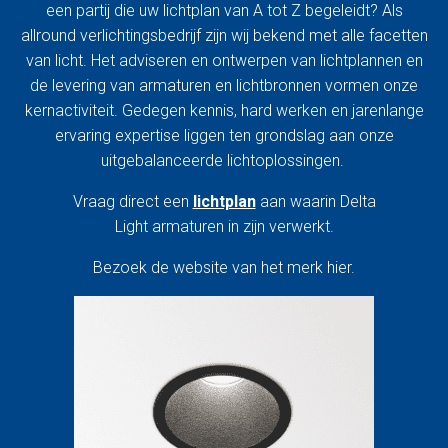
een partij die uw lichtplan van A tot Z begeleidt?
Als
allround verlichtingsbedrijf zijn wij bekend met alle facetten
van licht. Het adviseren en ontwerpen van lichtplannen en
de levering van armaturen en lichtbronnen vormen onze
kernactiviteit. Gedegen kennis, hard werken en jarenlange
ervaring expertise liggen ten grondslag aan onze
uitgebalanceerde lichtoplossingen.
Vraag direct een
lichtplan
aan waarin Delta
Light armaturen in zijn verwerkt.
Bezoek de website van het merk hier.