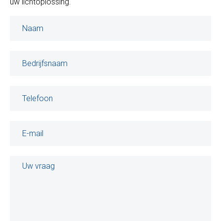
uw lichtoplossing.