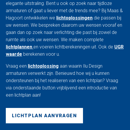
elegante uitstraling. Bent u ook op zoek naar tijdloze
armaturen of gaat u liever met de trends mee? Bij Maas &
Hagoort ontwikkelen we
lichtoplossingen
die passen bij
uw wensen. We bespreken daarom uw wensen vooraf en
gaan dan op zoek naar verlichting die past bij zowel de
ruimte als ook uw wensen. We maken complete
lichtplannen
en voeren lichtberekeningen uit. Ook de
UGR
waarde
berekenen voor u.
Vraag een
lichtoplossing
aan waarin Ilu Design
armaturen verwerkt zijn. Benieuwd hoe wij u kunnen
ondersteunen bij het realiseren van een lichtplan? Vraag
via onderstaande button vrijblijvend een introductie van
een lichtplan aan!
LICHTPLAN AANVRAGEN