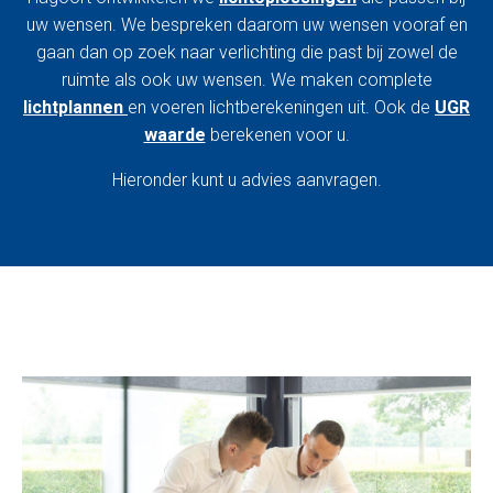
uw wensen. We bespreken daarom uw wensen vooraf en
gaan dan op zoek naar verlichting die past bij zowel de
ruimte als ook uw wensen. We maken complete
lichtplannen
en voeren lichtberekeningen uit. Ook de
UGR
waarde
berekenen voor u.
Hieronder kunt u advies aanvragen.