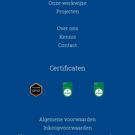
Onze werkwijze
Projecten
Over ons
Kennis
Contact
Certificaten
Algemene voorwaarden
Inkoopvoorwaarden