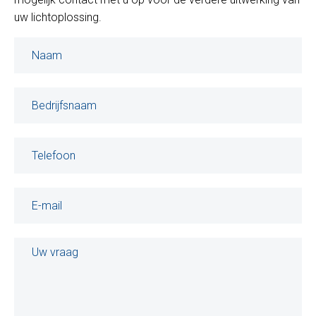
uw lichtoplossing.