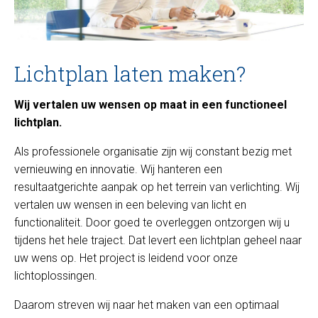
Lichtplan laten maken?
Wij vertalen uw wensen op maat in een functioneel
lichtplan.
Als professionele organisatie zijn wij constant bezig met
vernieuwing en innovatie. Wij hanteren een
resultaatgerichte aanpak op het terrein van verlichting. Wij
vertalen uw wensen in een beleving van licht en
functionaliteit. Door goed te overleggen ontzorgen wij u
tijdens het hele traject. Dat levert een lichtplan geheel naar
uw wens op. Het project is leidend voor onze
lichtoplossingen.
Daarom streven wij naar het maken van een optimaal