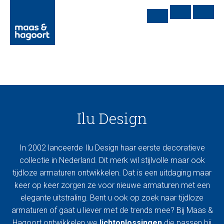
Ilu Design
In 2002 lanceerde Ilu Design haar eerste decoratieve
collectie in Nederland. Dit merk wil stijlvolle maar ook
tijdloze armaturen ontwikkelen. Dat is een uitdaging maar
keer op keer zorgen ze voor nieuwe armaturen met een
elegante uitstraling. Bent u ook op zoek naar tijdloze
armaturen of gaat u liever met de trends mee? Bij Maas &
Hagoort ontwikkelen we
lichtoplossingen
die passen bij