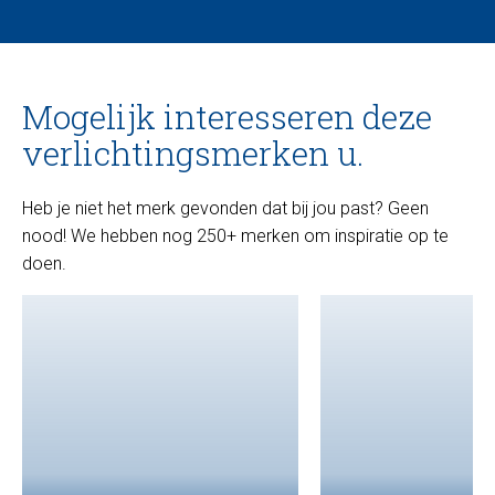
Mogelijk interesseren deze
verlichtingsmerken u.
Heb je niet het merk gevonden dat bij jou past? Geen
nood! We hebben nog 250+ merken om inspiratie op te
doen.