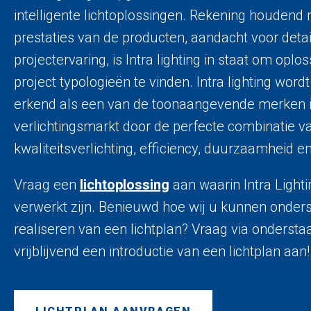
intelligente lichtoplossingen. Rekening houdend
prestaties van de producten, aandacht voor detai
projectervaring, is Intra lighting in staat om opl
project typologieën te vinden. Intra lighting wor
erkend als een van de toonaangevende merken i
verlichtingsmarkt door de perfecte combinatie v
kwaliteitsverlichting, efficiency, duurzaamheid 
Vraag een
lichtoplossing
aan waarin Intra Light
verwerkt zijn. Benieuwd hoe wij u kunnen onders
realiseren van een lichtplan? Vraag via onderst
vrijblijvend een introductie van een lichtplan aan!