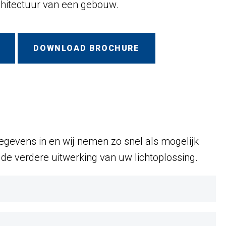
chitectuur van een gebouw.
DOWNLOAD BROCHURE
gevens in en wij nemen zo snel als mogelijk
de verdere uitwerking van uw lichtoplossing.