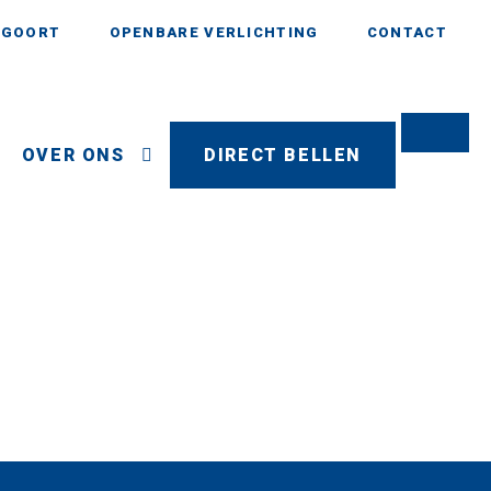
AGOORT
OPENBARE VERLICHTING
CONTACT
OVER ONS
DIRECT BELLEN