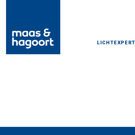
LICHTEXPERT