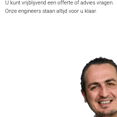
U kunt vrijblijvend een offerte of advies vragen.
Onze engineers staan altijd voor u klaar.