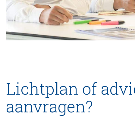
Lichtplan of advi
aanvragen?