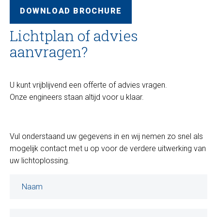
DOWNLOAD BROCHURE
Lichtplan of advies
aanvragen?
U kunt vrijblijvend een offerte of advies vragen.
Onze engineers staan altijd voor u klaar.
Vul onderstaand uw gegevens in en wij nemen zo snel als
mogelijk contact met u op voor de verdere uitwerking van
uw lichtoplossing.