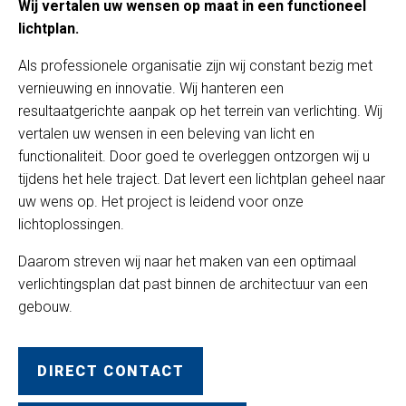
Wij vertalen uw wensen op maat in een functioneel
lichtplan.
Als professionele organisatie zijn wij constant bezig met
vernieuwing en innovatie. Wij hanteren een
resultaatgerichte aanpak op het terrein van verlichting. Wij
vertalen uw wensen in een beleving van licht en
functionaliteit. Door goed te overleggen ontzorgen wij u
tijdens het hele traject. Dat levert een lichtplan geheel naar
uw wens op. Het project is leidend voor onze
lichtoplossingen.
Daarom streven wij naar het maken van een optimaal
verlichtingsplan dat past binnen de architectuur van een
gebouw.
DIRECT CONTACT