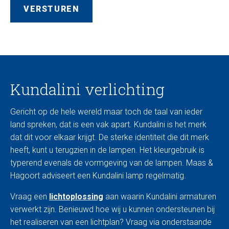
Kundalini verlichting
Gericht op de hele wereld maar toch de taal van ieder
land spreken, dat is een vak apart. Kundalini is het merk
dat dit voor elkaar krijgt. De sterke identiteit die dit merk
heeft, kunt u terugzien in de lampen. Het kleurgebruik is
typerend evenals de vormgeving van de lampen. Maas &
Hagoort adviseert een Kundalini lamp regelmatig.
Vraag een
lichtoplossing
aan waarin Kundalini armaturen
verwerkt zijn. Benieuwd hoe wij u kunnen ondersteunen bij
het realiseren van een lichtplan? Vraag via onderstaande