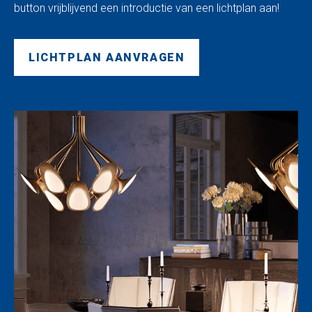
button vrijblijvend een introductie van een lichtplan aan!
LICHTPLAN AANVRAGEN