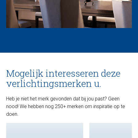
Mogelijk interesseren deze
verlichtingsmerken u.
Heb je niet het merk gevonden dat bij jou past? Geen
nood! We hebben nog 250+ merken om inspiratie op te
doen.