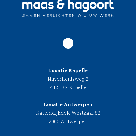
Locatie Kapelle
Nijverheidsweg 2
4421 SG Kapelle
Locatie Antwerpen
Kattendijkdok-Westkaai 82
2000 Antwerpen