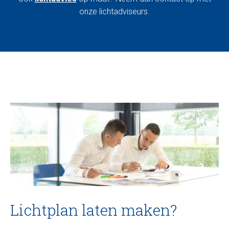
onze lichtadviseurs.
Lichtplan laten maken?