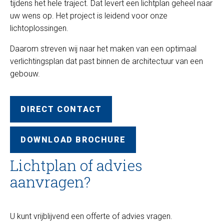
tijdens het hele traject. Dat levert een lichtplan geheel naar
uw wens op. Het project is leidend voor onze
lichtoplossingen.
Daarom streven wij naar het maken van een optimaal
verlichtingsplan dat past binnen de architectuur van een
gebouw.
DIRECT CONTACT
DOWNLOAD BROCHURE
Lichtplan of advies
aanvragen?
U kunt vrijblijvend een offerte of advies vragen.