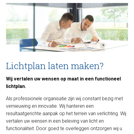
Lichtplan laten maken?
Wij vertalen uw wensen op maat in een functioneel
lichtplan.
Als professionele organisatie zijn wij constant bezig met
vernieuwing en innovatie. Wij hanteren een
resultaatgerichte aanpak op het terrein van verlichting. Wij
vertalen uw wensen in een beleving van licht en
functionaliteit. Door goed te overleggen ontzorgen wij u