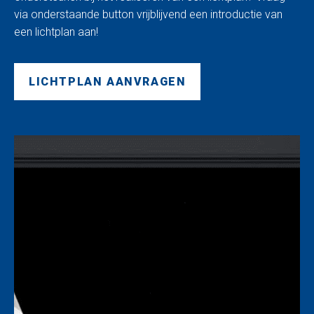
via onderstaande button vrijblijvend een introductie van
een lichtplan aan!
LICHTPLAN AANVRAGEN