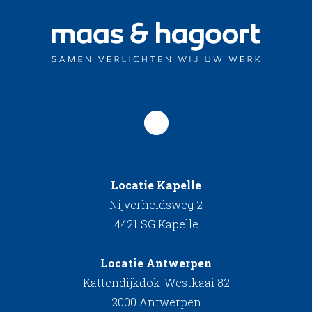
Locatie Kapelle
Nijverheidsweg 2
4421 SG Kapelle
Locatie Antwerpen
Kattendijkdok-Westkaai 82
2000 Antwerpen