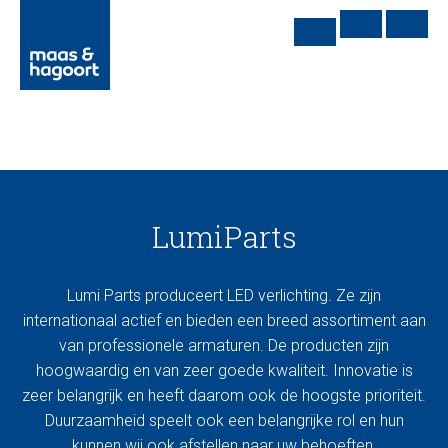
LumiParts
Lumi Parts produceert LED verlichting. Ze zijn
internationaal actief en bieden een breed assortiment aan
van professionele armaturen. De producten zijn
hoogwaardig en van zeer goede kwaliteit. Innovatie is
zeer belangrijk en heeft daarom ook de hoogste prioriteit.
Duurzaamheid speelt ook een belangrijke rol en hun
kunnen wij ook afstellen naar uw behoeften.