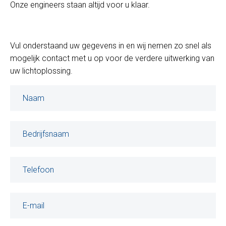
Onze engineers staan altijd voor u klaar.
Vul onderstaand uw gegevens in en wij nemen zo snel als
mogelijk contact met u op voor de verdere uitwerking van
uw lichtoplossing.