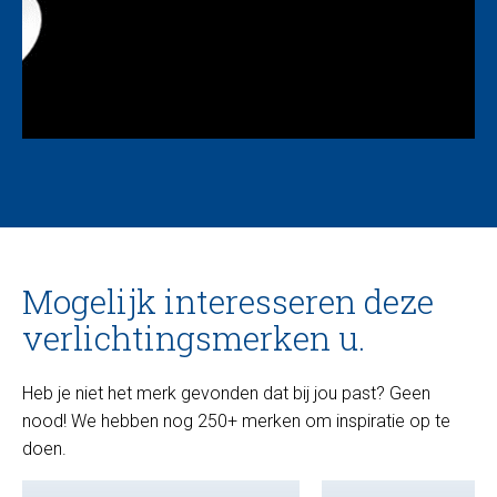
Mogelijk interesseren deze
verlichtingsmerken u.
Heb je niet het merk gevonden dat bij jou past? Geen
nood! We hebben nog 250+ merken om inspiratie op te
doen.