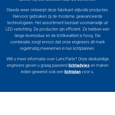
Steeds weer ontwerpt deze fabrikant stijlvolle producten.
Hiervoor gebruiken zij de moderne, geavanceerde
technologieën. Het assortiment bestaat voornamelijk uit
LED verlichting. De producten zijn efficiënt. Ze hebben een
lange levensduur en de lichtkwaliteit is hoog. Die
combinatie zorgt ervoor dat onze engineers dit merk
regelmatig meenemen in hun lichtplannen.
Wilt u meer informatie over Lumi Parts? Onze deskundige
engineers geven u graag passend
lichtadvies
en maken
indien gewenst ook een
lichtplan
voor u.