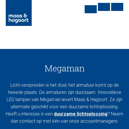
Megaman
Licht verspreiden is het doel, het armatuur komt op de
tweede plaats. De armaturen zijn duurzaam. Innovatieve
LED lampen van Megaman levert Maas & Hagoort. Ze zijn
uitermate geschikt voor een duurzame lichtoplossing.
Heeft u interesse in een
duurzame lichtoplossing
? Neem
dan contact op met één van onze accountmanagers.