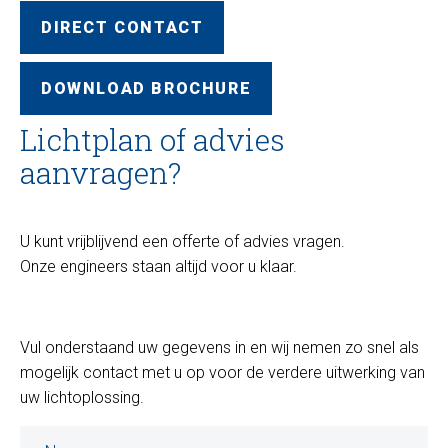
DIRECT CONTACT
DOWNLOAD BROCHURE
Lichtplan of advies
aanvragen?
U kunt vrijblijvend een offerte of advies vragen.
Onze engineers staan altijd voor u klaar.
Vul onderstaand uw gegevens in en wij nemen zo snel als
mogelijk contact met u op voor de verdere uitwerking van
uw lichtoplossing.