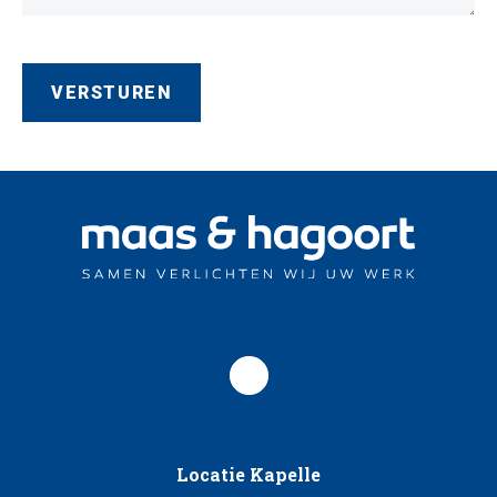
Locatie Kapelle