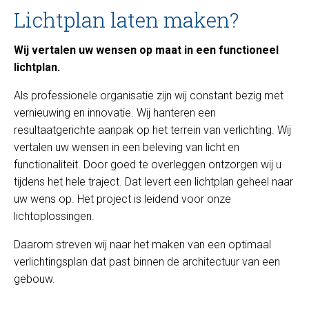
Lichtplan laten maken?
Wij vertalen uw wensen op maat in een functioneel
lichtplan.
Als professionele organisatie zijn wij constant bezig met
vernieuwing en innovatie. Wij hanteren een
resultaatgerichte aanpak op het terrein van verlichting. Wij
vertalen uw wensen in een beleving van licht en
functionaliteit. Door goed te overleggen ontzorgen wij u
tijdens het hele traject. Dat levert een lichtplan geheel naar
uw wens op. Het project is leidend voor onze
lichtoplossingen.
Daarom streven wij naar het maken van een optimaal
verlichtingsplan dat past binnen de architectuur van een
gebouw.