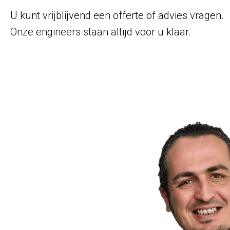
U kunt vrijblijvend een offerte of advies vragen.
Onze engineers staan altijd voor u klaar.