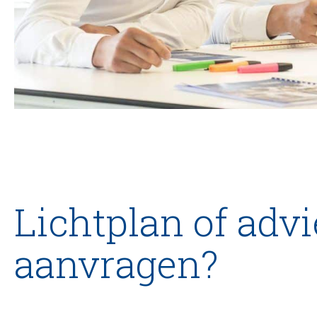
Lichtplan of advi
aanvragen?