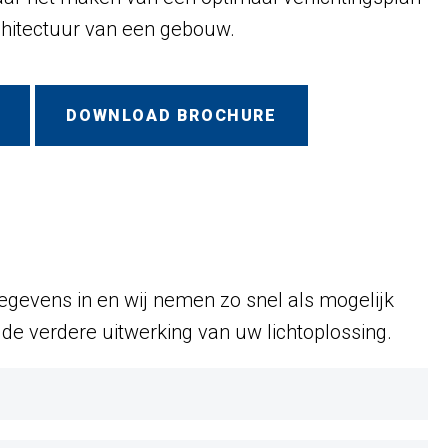
chitectuur van een gebouw.
DOWNLOAD BROCHURE
gevens in en wij nemen zo snel als mogelijk
de verdere uitwerking van uw lichtoplossing.