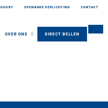
AGOORT
OPENBARE VERLICHTING
CONTACT
OVER ONS
DIRECT BELLEN