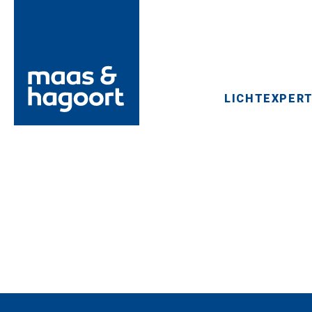
LICHTEXPERT