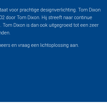
taat voor prachtige designverlichting. Tom Dixon
02 door Tom Dixon. Hij streeft naar continue
s. Tom Dixon is dan ook uitgegroeid tot een zeer
anden.
eers en vraag een lichtoplossing aan.