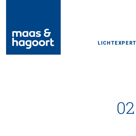
LICHTEXPERT
02