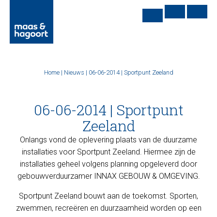
Home
|
Nieuws
|
06-06-2014 | Sportpunt Zeeland
06-06-2014 | Sportpunt
Zeeland
Onlangs vond de oplevering plaats van de duurzame
installaties voor Sportpunt Zeeland. Hiermee zijn de
installaties geheel volgens planning opgeleverd door
gebouwverduurzamer INNAX GEBOUW & OMGEVING.
Sportpunt Zeeland bouwt aan de toekomst. Sporten,
zwemmen, recreëren en duurzaamheid worden op een