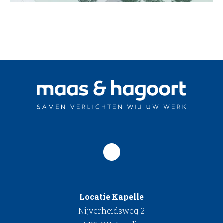
Locatie Kapelle
Nijverheidsweg 2