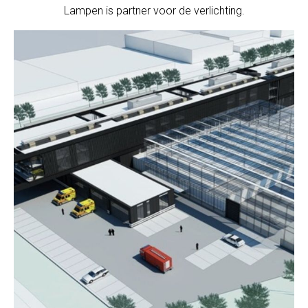
Lampen is partner voor de verlichting.