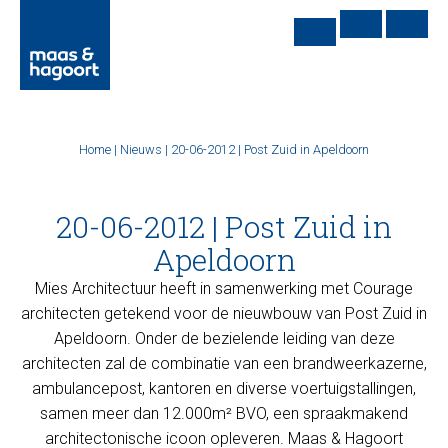
Home
|
Nieuws
|
20-06-2012 | Post Zuid in Apeldoorn
20-06-2012 | Post Zuid in
Apeldoorn
Mies Architectuur heeft in samenwerking met Courage
architecten getekend voor de nieuwbouw van Post Zuid in
Apeldoorn. Onder de bezielende leiding van deze
architecten zal de combinatie van een brandweerkazerne,
ambulancepost, kantoren en diverse voertuigstallingen,
samen meer dan 12.000m² BVO, een spraakmakend
architectonische icoon opleveren. Maas & Hagoort