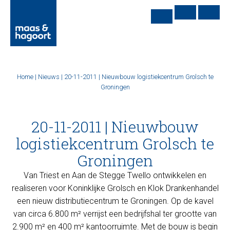
Home
|
Nieuws
|
20-11-2011 | Nieuwbouw logistiekcentrum Grolsch te
Groningen
20-11-2011 | Nieuwbouw
logistiekcentrum Grolsch te
Groningen
Van Triest en Aan de Stegge Twello ontwikkelen en
realiseren voor Koninklijke Grolsch en Klok Drankenhandel
een nieuw distributiecentrum te Groningen. Op de kavel
van circa 6.800 m² verrijst een bedrijfshal ter grootte van
2.900 m² en 400 m² kantoorruimte. Met de bouw is begin