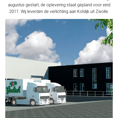
augustus gestart, de oplevering staat gepland voor eind
2011. Wij leverden de verlichting aan Koldijk uit Zwolle.