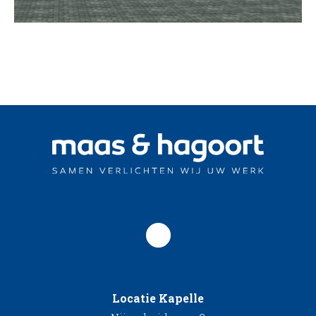
Locatie Kapelle