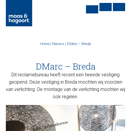
Home
|
Nieuws
|
DMarc – Breda
DMarc – Breda
Dit reclamebureau heeft recent een tweede vestiging
geopend. Deze vestiging in Breda mochten wij voorzien
van verlichting. De montage van de verlichting mochten wij
ook regelen.