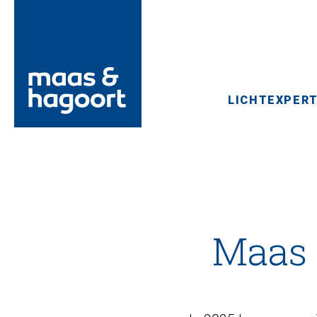
LICHTEXPERT
Maas 