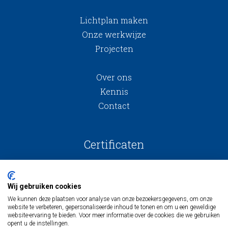
Lichtplan maken
Onze werkwijze
Projecten
Over ons
Kennis
Contact
Certificaten
Wij gebruiken cookies
We kunnen deze plaatsen voor analyse van onze bezoekersgegevens, om onze
website te verbeteren, gepersonaliseerde inhoud te tonen en om u een geweldige
website-ervaring te bieden. Voor meer informatie over de cookies die we gebruiken
opent u de instellingen.