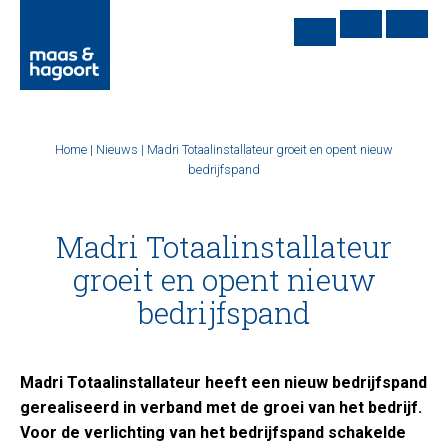
Home
|
Nieuws
|
Madri Totaalinstallateur groeit en opent nieuw
bedrijfspand
Madri Totaalinstallateur
groeit en opent nieuw
bedrijfspand
Madri Totaalinstallateur heeft een nieuw bedrijfspand
gerealiseerd in verband met de groei van het bedrijf.
Voor de verlichting van het bedrijfspand schakelde