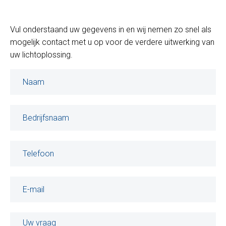
Vul onderstaand uw gegevens in en wij nemen zo snel als
mogelijk contact met u op voor de verdere uitwerking van
uw lichtoplossing.