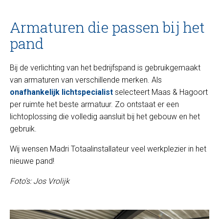
Armaturen die passen bij het
pand
Bij de verlichting van het bedrijfspand is gebruikgemaakt
van armaturen van verschillende merken. Als
onafhankelijk lichtspecialist
selecteert Maas & Hagoort
per ruimte het beste armatuur. Zo ontstaat er een
lichtoplossing die volledig aansluit bij het gebouw en het
gebruik.
Wij wensen Madri Totaalinstallateur veel werkplezier in het
nieuwe pand!
Foto’s: Jos Vrolijk