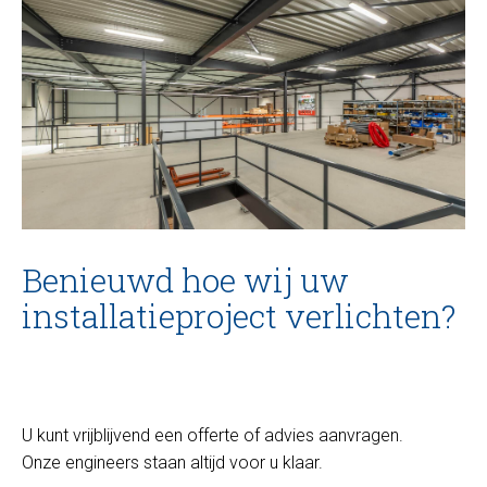
Benieuwd hoe wij uw
installatieproject verlichten?
U kunt vrijblijvend een offerte of advies aanvragen.
Onze engineers staan altijd voor u klaar.