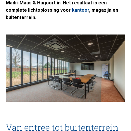
Madri Maas & Hagoort in. Het resultaat is een
complete lichtoplossing voor
kantoor
, magazijn en
buitenterrein.
Van entree tot buitenterrein