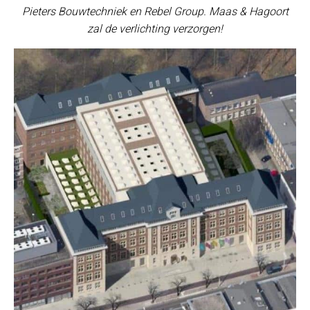
Pieters Bouwtechniek en Rebel Group. Maas & Hagoort
zal de verlichting verzorgen!