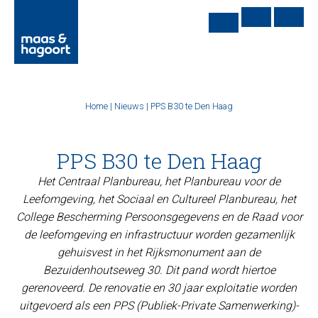
Home
|
Nieuws
|
PPS B30 te Den Haag
PPS B30 te Den Haag
Het Centraal Planbureau, het Planbureau voor de
Leefomgeving, het Sociaal en Cultureel Planbureau, het
College Bescherming Persoonsgegevens en de Raad voor
de leefomgeving en infrastructuur worden gezamenlijk
gehuisvest in het Rijksmonument aan de
Bezuidenhoutseweg 30. Dit pand wordt hiertoe
gerenoveerd. De renovatie en 30 jaar exploitatie worden
uitgevoerd als een PPS (Publiek-Private Samenwerking)-