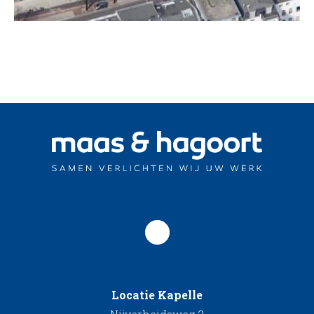
Locatie Kapelle