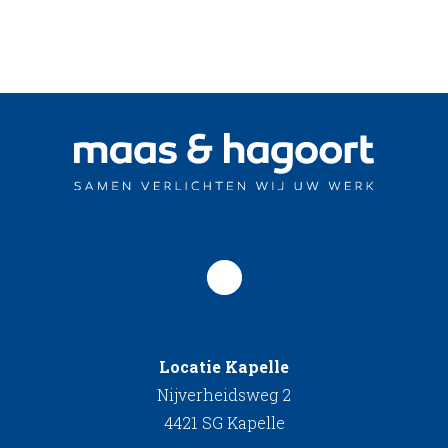
Locatie Kapelle
Nijverheidsweg 2
4421 SG Kapelle