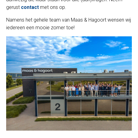
gerust
contact
met ons op.
Namens het gehele team van Maas & Hagoort wensen wij
iedereen een mooie zomer toe!