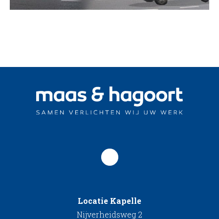
Locatie Kapelle
Nijverheidsweg 2