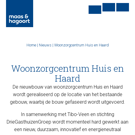
Home
|
Nieuws
|
Woonzorgcentrum Huis en Haard
Woonzorgcentrum Huis en
Haard
De nieuwbouw van woonzorgcentrum Huis en Haard
wordt gerealiseerd op de locatie van het bestaande
gebouw, waarbij de bouw gefaseerd wordt uitgevoerd.
In samenwerking met Tibo-Veen en stichting
DrieGasthuizenGroep wordt momenteel hard gewerkt aan
een nieuw, duurzaam, innovatief en energieneutraal