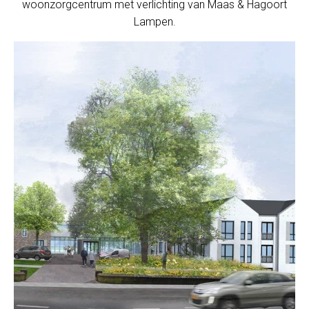
woonzorgcentrum met verlichting van Maas & Hagoort
Lampen.