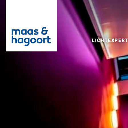
LICHTEXPERT