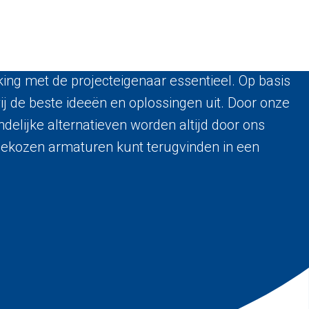
ing met de projecteigenaar essentieel. Op basis
j de beste ideeën en oplossingen uit. Door onze
ndelijke alternatieven worden altijd door ons
 gekozen armaturen kunt terugvinden in een