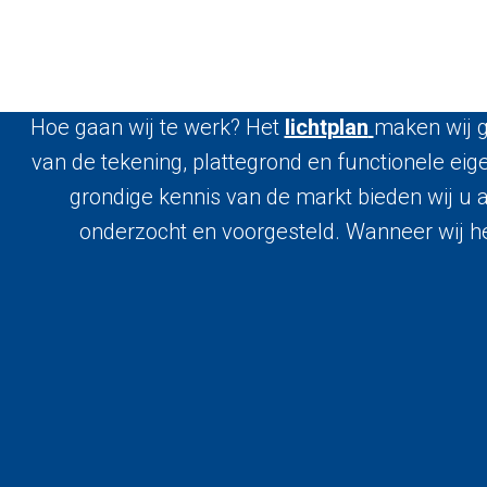
Hoe gaan wij te werk? Het
lichtplan
maken wij g
van de tekening, plattegrond en functionele ei
grondige kennis van de markt bieden wij u al
onderzocht en voorgesteld. Wanneer wij he