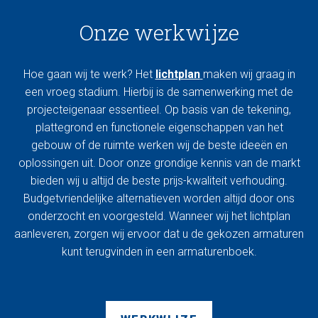
Onze werkwijze
Hoe gaan wij te werk? Het
lichtplan
maken wij graag in
een vroeg stadium. Hierbij is de samenwerking met de
projecteigenaar essentieel. Op basis van de tekening,
plattegrond en functionele eigenschappen van het
gebouw of de ruimte werken wij de beste ideeën en
oplossingen uit. Door onze grondige kennis van de markt
bieden wij u altijd de beste prijs-kwaliteit verhouding.
Budgetvriendelijke alternatieven worden altijd door ons
onderzocht en voorgesteld. Wanneer wij het lichtplan
aanleveren, zorgen wij ervoor dat u de gekozen armaturen
kunt terugvinden in een armaturenboek.