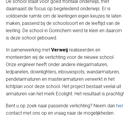
De school staat voor goed frontaal onderwijs, met
daarnaast de focus op begeleidend onderwijs. Er is
voldoende ruimte om de leerlingen eigen keuzes te laten
maken, passend bij de schoolsoort en de leeftijd van de
leerling. De school in Gorinchem werd te klein en daarom
is deze school gebouwd.
In samenwerking met
Verweij
realiseerden en
monteerden wij de verlichting voor de nieuwe school.
Onze engineer heeft onder andere inlegarmaturen,
ledpanelen, downlighters, inbouwspots, wandarmaturen,
pendelarmaturen en masterarmaturen verwerkt in het
lichtplan voor deze school. Het project bestaat veelal uit
armaturen van het merk Ecolight. Het resultaat is prachtig!
Bent u op zoek naar passende verlichting? Neem dan
hier
contact met ons op en vraag naar de mogelijkheden.