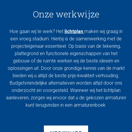
Onze werkwijze
Hoe gaan wij te werk? Het
lichtplan
maken wij graag in
een vroeg stadium. Hierbij is de samenwerking met de
projecteigenaar essentieel. Op basis van de tekening,
plattegrond en functionele eigenschappen van het
gebouw of de ruimte werken wij de beste ideeën en
oplossingen uit. Door onze grondige kennis van de markt
bieden wij u altijd de beste prijs-kwaliteit verhouding.
Budgetvriendelijke alternatieven worden altijd door ons
onderzocht en voorgesteld. Wanneer wij het lichtplan
aanleveren, zorgen wij ervoor dat u de gekozen armaturen
kunt terugvinden in een armaturenboek.