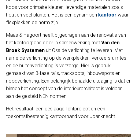
koos voor primaire kleuren, levendige materialen zoals
hout en veel planten. Het is een dynamisch
kantoor
waar
flexplekken de norm zijn.
Maas & Hagoort heeft bijgedragen aan de renovatie van
het kantoorpand door in samenwerking met
Van den
Broek Systemen
uit Oss de verlichting te leveren. Met
name de verlichting op de werkplekken, verkeersruimtes
en de buitenverlichting is verzorgd. Hier is gebruik
gemaakt van 3-fase rails, trackspots, inbouwspots en
noodverlichting. Een belangrijk behaalde uitdaging is dat er
binnen het concept van de interieurarchitect is voldaan
aan de gesteld NEN normen.
Het resultaat: een geslaagd lichtproject en een
toekomstbestendig kantoorpand voor Joanknecht.