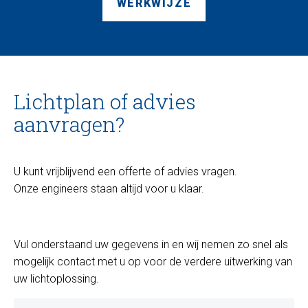
WERKWIJZE
Lichtplan of advies
aanvragen?
U kunt vrijblijvend een offerte of advies vragen.
Onze engineers staan altijd voor u klaar.
Vul onderstaand uw gegevens in en wij nemen zo snel als
mogelijk contact met u op voor de verdere uitwerking van
uw lichtoplossing.