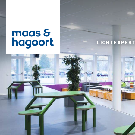
LICHTEXPERT