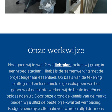
Onze werkwijze
Hoe gaan wij te werk? Het
lichtplan
maken wij graag in
een vroeg stadium. Hierbij is de samenwerking met de
projecteigenaar essentieel. Op basis van de tekening,
plattegrond en functionele eigenschappen van het
gebouw of de ruimte werken wij de beste ideeën en
oplossingen uit. Door onze grondige kennis van de markt
bieden wij u altijd de beste prijs-kwaliteit verhouding.
Budgetvriendelijke alternatieven worden altijd door ons