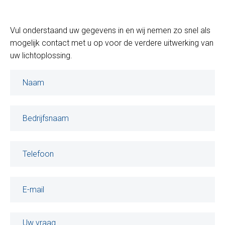
Vul onderstaand uw gegevens in en wij nemen zo snel als
mogelijk contact met u op voor de verdere uitwerking van
uw lichtoplossing.