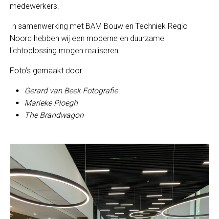
medewerkers.
In samenwerking met BAM Bouw en Techniek Regio
Noord hebben wij een moderne en duurzame
lichtoplossing mogen realiseren.
Foto’s gemaakt door:
Gerard van Beek Fotografie
Marieke Ploegh
The Brandwagon