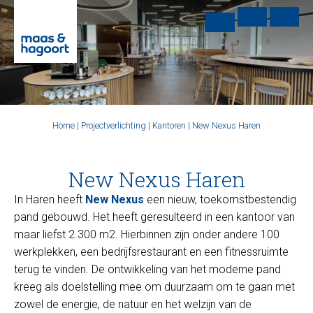
Home
|
Projectverlichting
|
Kantoren
|
New Nexus Haren
New Nexus Haren
In Haren heeft
New Nexus
een nieuw, toekomstbestendig
pand gebouwd. Het heeft geresulteerd in een kantoor van
maar liefst 2.300 m2. Hierbinnen zijn onder andere 100
werkplekken, een bedrijfsrestaurant en een fitnessruimte
terug te vinden. De ontwikkeling van het moderne pand
kreeg als doelstelling mee om duurzaam om te gaan met
zowel de energie, de natuur en het welzijn van de