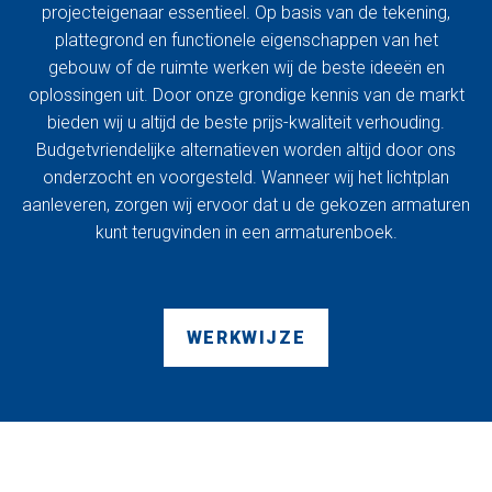
projecteigenaar essentieel. Op basis van de tekening,
plattegrond en functionele eigenschappen van het
gebouw of de ruimte werken wij de beste ideeën en
oplossingen uit. Door onze grondige kennis van de markt
bieden wij u altijd de beste prijs-kwaliteit verhouding.
Budgetvriendelijke alternatieven worden altijd door ons
onderzocht en voorgesteld. Wanneer wij het lichtplan
aanleveren, zorgen wij ervoor dat u de gekozen armaturen
kunt terugvinden in een armaturenboek.
WERKWIJZE