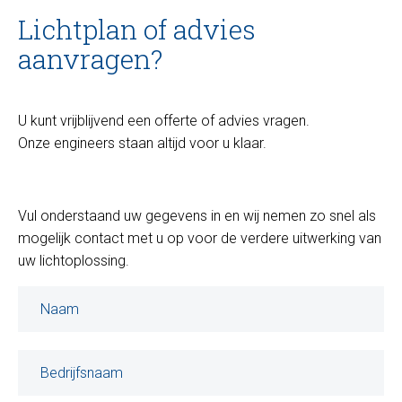
Lichtplan of advies
aanvragen?
U kunt vrijblijvend een offerte of advies vragen.
Onze engineers staan altijd voor u klaar.
Vul onderstaand uw gegevens in en wij nemen zo snel als
mogelijk contact met u op voor de verdere uitwerking van
uw lichtoplossing.