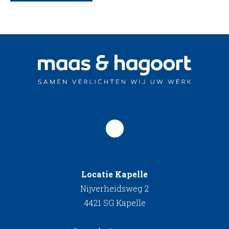
Locatie Kapelle
Nijverheidsweg 2
4421 SG Kapelle