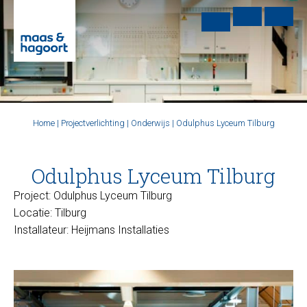
Home
|
Projectverlichting
|
Onderwijs
|
Odulphus Lyceum Tilburg
Odulphus Lyceum Tilburg
Project: Odulphus Lyceum Tilburg
Locatie: Tilburg
Installateur: Heijmans Installaties