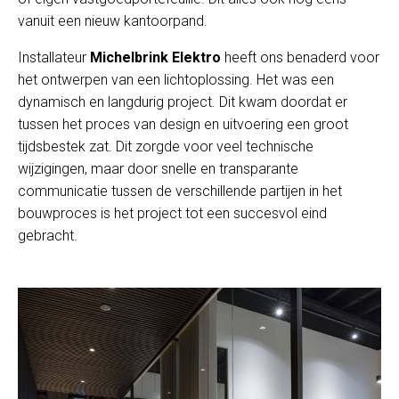
vanuit een nieuw kantoorpand.
Installateur
Michelbrink Elektro
heeft ons benaderd voor
het ontwerpen van een lichtoplossing. Het was een
dynamisch en langdurig project. Dit kwam doordat er
tussen het proces van design en uitvoering een groot
tijdsbestek zat. Dit zorgde voor veel technische
wijzigingen, maar door snelle en transparante
communicatie tussen de verschillende partijen in het
bouwproces is het project tot een succesvol eind
gebracht.