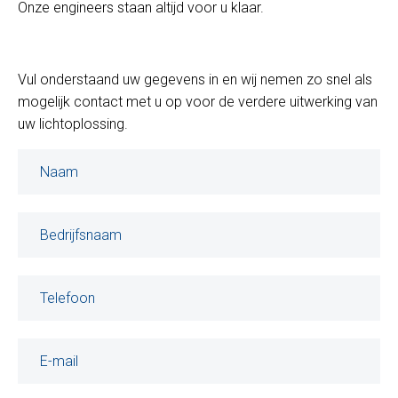
Onze engineers staan altijd voor u klaar.
Vul onderstaand uw gegevens in en wij nemen zo snel als
mogelijk contact met u op voor de verdere uitwerking van
uw lichtoplossing.