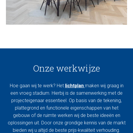
Onze werkwijze
Hoe gaan wij te werk? Het
lichtplan
maken wij graag in
een vroeg stadium. Hierbij is de samenwerking met de
projecteigenaar essentieel. Op basis van de tekening,
plattegrond en functionele eigenschappen van het
gebouw of de ruimte werken wij de beste ideeën en
oplossingen uit. Door onze grondige kennis van de markt
bieden wij u altijd de beste prijs-kwaliteit verhouding.