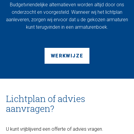
Budgetvriendelijke alternatieven worden altijd door ons
onderzocht en voorgesteld. Wanneer wij het lichtplan
aanleveren, zorgen wij ervoor dat u de gekozen armaturen
kunt terugvinden in een armaturenboek.
WERKWIJZE
Lichtplan of advies
aanvragen?
U kunt vrijblijvend een offerte of advies vragen.