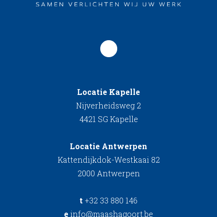
Locatie Kapelle
Nijverheidsweg 2
4421 SG Kapelle
Locatie Antwerpen
Kattendijkdok-Westkaai 82
2000 Antwerpen
t
+32 33 880 146
e
info@maashagoort.be