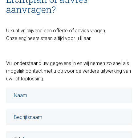
aanvragen?
U kunt vrijblijvend een offerte of advies vragen.
Onze engineers staan altijd voor u klaar.
Vul onderstaand uw gegevens in en wij nemen zo snel als
mogelijk contact met u op voor de verdere uitwerking van
uw lichtoplossing.