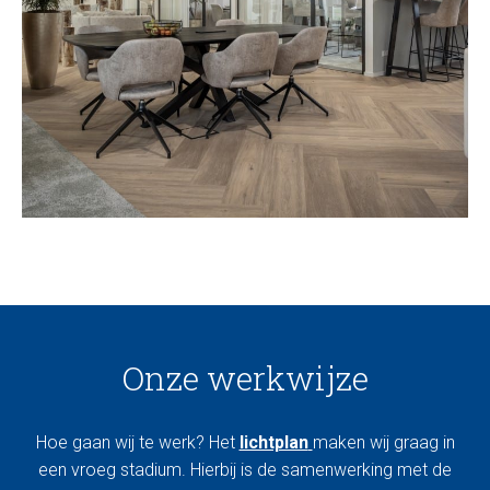
Onze werkwijze
Hoe gaan wij te werk? Het
lichtplan
maken wij graag in
een vroeg stadium. Hierbij is de samenwerking met de