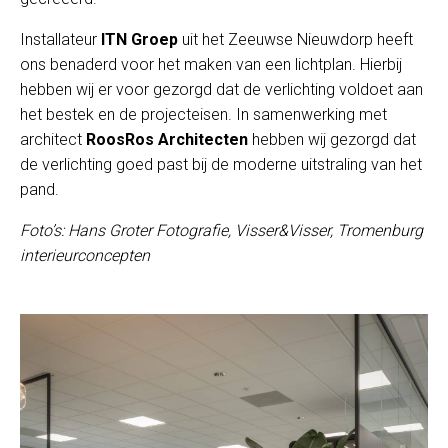
Installateur
ITN Groep
uit het Zeeuwse Nieuwdorp heeft
ons benaderd voor het maken van een lichtplan. Hierbij
hebben wij er voor gezorgd dat de verlichting voldoet aan
het bestek en de projecteisen. In samenwerking met
architect
RoosRos Architecten
hebben wij gezorgd dat
de verlichting goed past bij de moderne uitstraling van het
pand.
Foto’s: Hans Groter Fotografie, Visser&Visser, Tromenburg
interieurconcepten