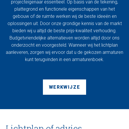
projecteigenaar essentieel. Op basis van de tekening,
plattegrond en functionele eigenschappen van het
gebouw of de ruimte werken wij de beste ideeën en
oplossingen uit. Door onze grondige kennis van de markt
bieden wij u altijd de beste prijs-kwaliteit verhouding.
Budgetvriendelijke alternatieven worden altijd door ons
onderzocht en voorgesteld. Wanneer wij het lichtplan
aanleveren, zorgen wij ervoor dat u de gekozen armaturen
kunt terugvinden in een armaturenboek.
WERKWIJZE
Lichtplan of advies