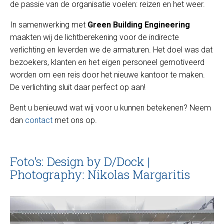
de passie van de organisatie voelen: reizen en het weer.
In samenwerking met
Green Building Engineering
maakten wij de lichtberekening voor de indirecte
verlichting en leverden we de armaturen. Het doel was dat
bezoekers, klanten en het eigen personeel gemotiveerd
worden om een reis door het nieuwe kantoor te maken.
De verlichting sluit daar perfect op aan!
Bent u benieuwd wat wij voor u kunnen betekenen? Neem
dan
contact
met ons op.
Foto’s: Design by D/Dock |
Photography: Nikolas Margaritis