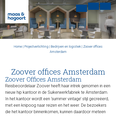
Home
|
Projectverlichting
|
Bedrijven en logistiek
|
Zoover offices
Amsterdam
Zoover offices Amsterdam
Zoover Offices Amsterdam
Reisbeoordelaar Zoover heeft haar intrek genomen in een
nieuw hip kantoor in de Suikerwerkfabriek te Amsterdam.
In het kantoor wordt een ‘summer vintage’ stijl gecreëerd,
met een knipoog naar reizen en het weer. De bezoekers
die het kantoor binnenkomen, kunnen daardoor meteen