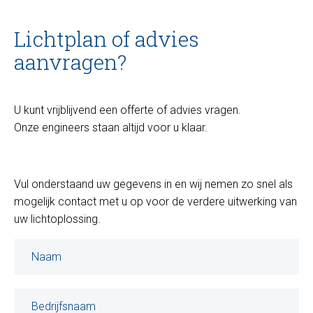
Lichtplan of advies
aanvragen?
U kunt vrijblijvend een offerte of advies vragen.
Onze engineers staan altijd voor u klaar.
Vul onderstaand uw gegevens in en wij nemen zo snel als
mogelijk contact met u op voor de verdere uitwerking van
uw lichtoplossing.