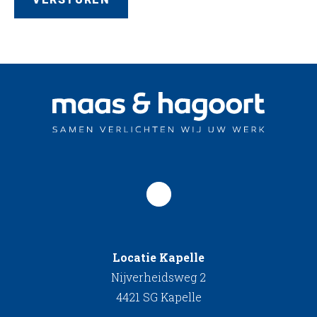
Locatie Kapelle
Nijverheidsweg 2
4421 SG Kapelle