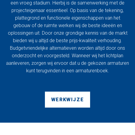
een vroeg stadium. Hierbij is de samenwerking met de
projecteigenaar essentieel. Op basis van de tekening,
plattegrond en functionele eigenschappen van het
gebouw of de ruimte werken wij de beste ideeën en
oplossingen uit. Door onze grondige kennis van de markt
bieden wij u altijd de beste prijs-kwaliteit verhouding.
Budgetvriendelijke alternatieven worden altijd door ons
onderzocht en voorgesteld. Wanneer wij het lichtplan
aanleveren, zorgen wij ervoor dat u de gekozen armaturen
kunt terugvinden in een armaturenboek.
WERKWIJZE