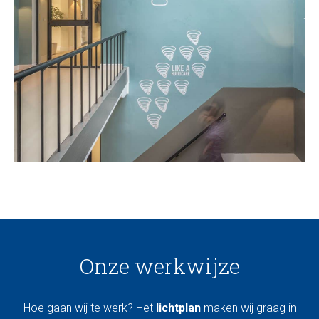
Onze werkwijze
Hoe gaan wij te werk? Het
lichtplan
maken wij graag in