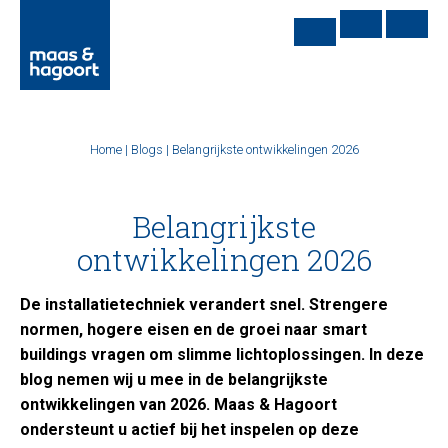
Home
|
Blogs
|
Belangrijkste ontwikkelingen 2026
Belangrijkste
ontwikkelingen 2026
De installatietechniek verandert snel. Strengere
normen, hogere eisen en de groei naar smart
buildings vragen om slimme lichtoplossingen. In deze
blog nemen wij u mee in de belangrijkste
ontwikkelingen van 2026. Maas & Hagoort
ondersteunt u actief bij het inspelen op deze