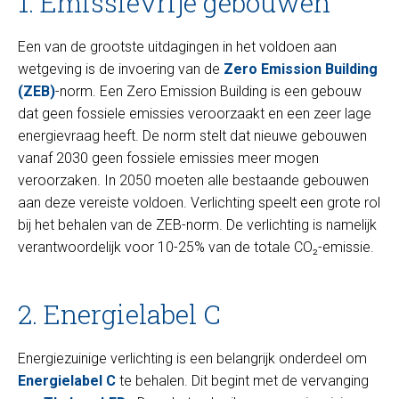
1. Emissievrije gebouwen
Een van de grootste uitdagingen in het voldoen aan
wetgeving is de invoering van de
Zero Emission Building
(ZEB)
-norm. Een Zero Emission Building is een gebouw
dat geen fossiele emissies veroorzaakt en een zeer lage
energievraag heeft. De norm stelt dat nieuwe gebouwen
vanaf 2030 geen fossiele emissies meer mogen
veroorzaken. In 2050 moeten alle bestaande gebouwen
aan deze vereiste voldoen. Verlichting speelt een grote rol
bij het behalen van de ZEB-norm. De verlichting is namelijk
verantwoordelijk voor 10-25% van de totale CO₂-emissie.
2. Energielabel C
Energiezuinige verlichting is een belangrijk onderdeel om
Energielabel C
te behalen. Dit begint met de vervanging