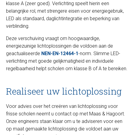
klasse A (zeer goed). Verlichting speelt hierin een
belangrijke rol, met strengere eisen voor energiegebruik,
LED als standaard, daglichtintegratie en beperking van
verblinding.
Deze verschuiving vraagt om hoogwaardige,
energiezuinige lichtoplossingen die voldoen aan de
geactualiseerde
NEN-EN-12464-1
-norm. Slimme LED-
verlichting met goede gelijkmatigheid en individuele
regelbaarheid helpt scholen om klasse B of A te bereiken.
Realiseer uw lichtoplossing
Voor advies over het creëren van lichtoplossing voor
frisse scholen neemt u contact op met Maas & Hagoort.
Onze engineers staan klaar om u te adviseren voor een
op maat gemaakte lichtoplossing die voldoet aan uw