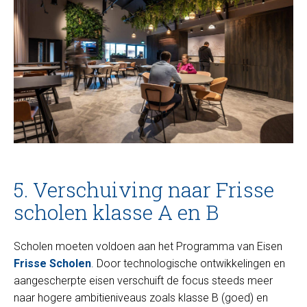
5. Verschuiving naar Frisse
scholen klasse A en B
Scholen moeten voldoen aan het Programma van Eisen
Frisse Scholen
. Door technologische ontwikkelingen en
aangescherpte eisen verschuift de focus steeds meer
naar hogere ambitieniveaus zoals klasse B (goed) en