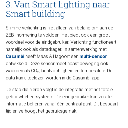
3. Van Smart lighting naar
Smart building
Slimme verlichting is niet alleen van belang om aan de
ZEB- normering te voldoen. Het biedt ook een groot
voordeel voor de eindgebruiker. Verlichting functioneert
namelijk ook als datadrager. In samenwerking met
Casambi
heeft Maas & Hagoort een
multi-sensor
ontwikkeld. Deze sensor meet naast beweging ook
waarden als CO₂, luchtvochtigheid en temperatuur. De
data kan uitgelezen worden in de Casambi-app.
De stap die hierop volgt is de integratie met het totale
gebouwbeheersysteem. De eindgebruiker kan zo alle
informatie beheren vanaf één centraal punt. Dit bespaart
tijd en verhoogt het gebruiksgemak.