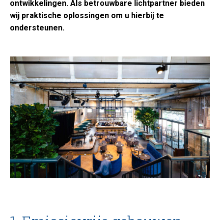
ontwikkelingen. Als betrouwbare lichtpartner bieden
wij praktische oplossingen om u hierbij te
ondersteunen.