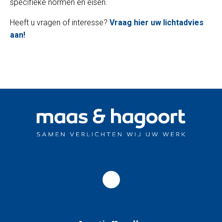
specifieke normen en eisen.
Heeft u vragen of interesse?
Vraag hier uw lichtadvies
aan!