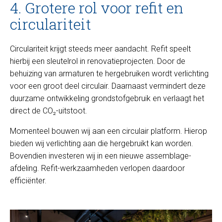
4. Grotere rol voor refit en
circulariteit
Circulariteit krijgt steeds meer aandacht. Refit speelt
hierbij een sleutelrol in renovatieprojecten. Door de
behuizing van armaturen te hergebruiken wordt verlichting
voor een groot deel circulair. Daarnaast vermindert deze
duurzame ontwikkeling grondstofgebruik en verlaagt het
direct de CO₂-uitstoot.
Momenteel bouwen wij aan een circulair platform. Hierop
bieden wij verlichting aan die hergebruikt kan worden.
Bovendien investeren wij in een nieuwe assemblage-
afdeling. Refit-werkzaamheden verlopen daardoor
efficiënter.