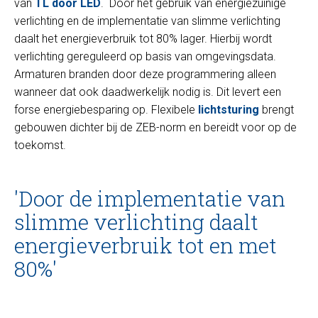
van
TL door LED
. Door het gebruik van energiezuinige
verlichting en de implementatie van slimme verlichting
daalt het energieverbruik tot 80% lager. Hierbij wordt
verlichting gereguleerd op basis van omgevingsdata.
Armaturen branden door deze programmering alleen
wanneer dat ook daadwerkelijk nodig is. Dit levert een
forse energiebesparing op. Flexibele
lichtsturing
brengt
gebouwen dichter bij de ZEB-norm en bereidt voor op de
toekomst.
'Door de implementatie van
slimme verlichting daalt
energieverbruik tot en met
80%'