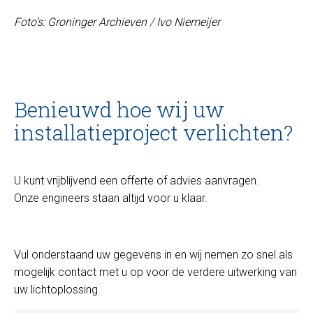
Foto’s: Groninger Archieven / Ivo Niemeijer
Benieuwd hoe wij uw
installatieproject verlichten?
U kunt vrijblijvend een offerte of advies aanvragen.
Onze engineers staan altijd voor u klaar.
Vul onderstaand uw gegevens in en wij nemen zo snel als
mogelijk contact met u op voor de verdere uitwerking van
uw lichtoplossing.