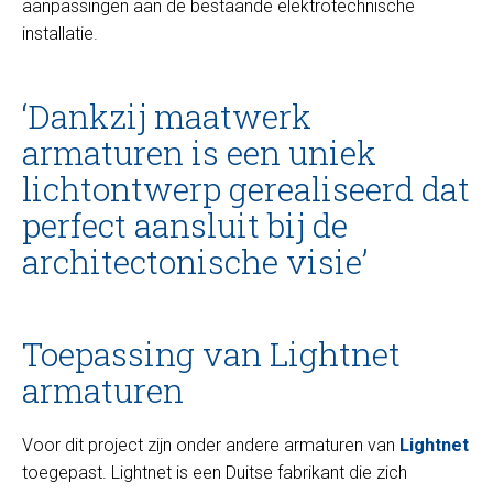
aanpassingen aan de bestaande elektrotechnische
installatie.
‘Dankzij maatwerk
armaturen is een uniek
lichtontwerp gerealiseerd dat
perfect aansluit bij de
architectonische visie’
Toepassing van Lightnet
armaturen
Voor dit project zijn onder andere armaturen van
Lightnet
toegepast. Lightnet is een Duitse fabrikant die zich