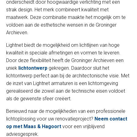
onderscheidt door hoogwaardige verlichting met een
strak design. Het merk combineert kwaliteit met
maatwerk. Deze combinatie maakte het mogelijk om te
voldoen aan de esthetische wensen in de Groninger
Archieven.
Lightnet biedt de mogelijkheid om lichtlijnen van hoge
kwaliteit in speciale afmetingen en vormen te leveren.
Door deze flexibiliteit heeft de Groninger Archieven een
uniek
lichtontwerp
gekregen. Daardoor sluit het
lichtontwerp perfect aan bij de architectonische visie. Met
de inzet van Lightnet armaturen is een lichtomgeving
gerealiseerd die zowel aan de technische eisen voldoet
als de gewenste sfeer creëert.
Benieuwd naar de mogelijkheden van een professionele
lichtoplossing voor uw renovatieproject?
Neem contact
op met Maas & Hagoort
voor een vrijblijvend
adviesgesprek.