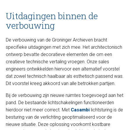
Uitdagingen binnen de
verbouwing
De verbouwing van de Groninger Archieven bracht
specifieke uitdagingen met zich mee. Het architectonisch
ontwerp bevatte decoratieve elementen die om een
creatieve technische vertaling vroegen. Onze sales
engineers ontwikkelden hiervoor een alternatief voorstel
dat zowel technisch haalbaar als esthetisch passend was.
Dit voorstel kreeg akkoord van alle betrokken partijen.
Bij de verbouwing zijn nieuwe ruimtes toegevoegd aan het
pand. De bestaande lichtschakelingen functioneerden
hierdoor niet meer correct. Met
Casambi
lichtsturing is de
besturing van de verlichting geoptimaliseerd voor de
nieuwe situatie. Deze oplossing voorkomt kostbare