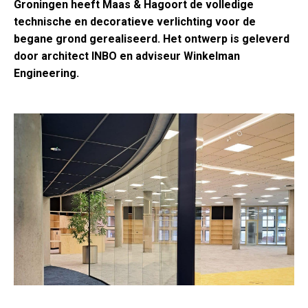
Groningen heeft Maas & Hagoort de volledige
technische en decoratieve verlichting voor de
begane grond gerealiseerd. Het ontwerp is geleverd
door architect INBO en adviseur Winkelman
Engineering.