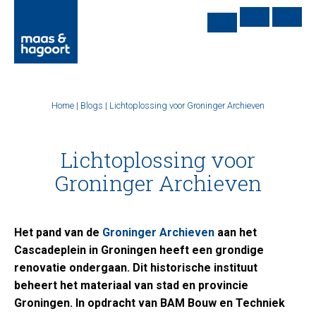
Home
|
Blogs
|
Lichtoplossing voor Groninger Archieven
Lichtoplossing voor
Groninger Archieven
Het pand van de
Groninger Archieven
aan het
Cascadeplein in Groningen heeft een grondige
renovatie ondergaan. Dit historische instituut
beheert het materiaal van stad en provincie
Groningen. In opdracht van BAM Bouw en Techniek