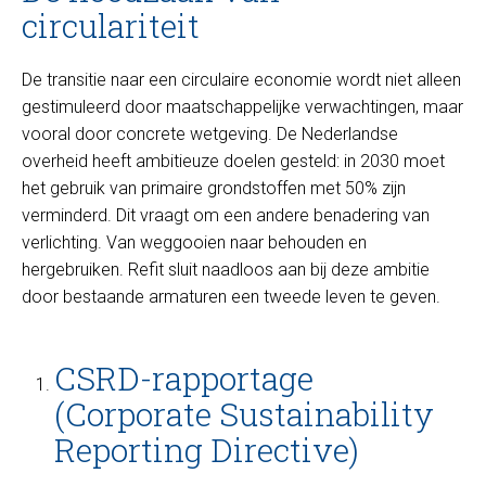
circulariteit
De transitie naar een circulaire economie wordt niet alleen
gestimuleerd door maatschappelijke verwachtingen, maar
vooral door concrete wetgeving. De Nederlandse
overheid heeft ambitieuze doelen gesteld: in 2030 moet
het gebruik van primaire grondstoffen met 50% zijn
verminderd. Dit vraagt om een andere benadering van
verlichting. Van weggooien naar behouden en
hergebruiken. Refit sluit naadloos aan bij deze ambitie
door bestaande armaturen een tweede leven te geven.
CSRD-rapportage
(Corporate Sustainability
Reporting Directive)