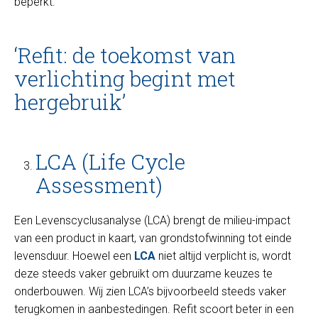
beperkt.
‘Refit: de toekomst van
verlichting begint met
hergebruik’
LCA (Life Cycle
Assessment)
Een Levenscyclusanalyse (LCA) brengt de milieu-impact
van een product in kaart, van grondstofwinning tot einde
levensduur. Hoewel een
LCA
niet altijd verplicht is, wordt
deze steeds vaker gebruikt om duurzame keuzes te
onderbouwen. Wij zien LCA’s bijvoorbeeld steeds vaker
terugkomen in aanbestedingen. Refit scoort beter in een