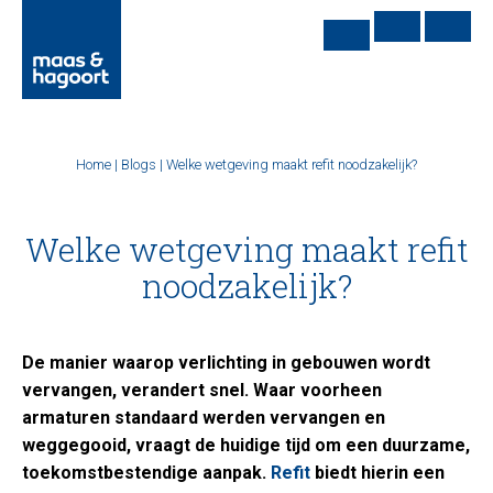
Home
|
Blogs
|
Welke wetgeving maakt refit noodzakelijk?
Welke wetgeving maakt refit
noodzakelijk?
De manier waarop verlichting in gebouwen wordt
vervangen, verandert snel. Waar voorheen
armaturen standaard werden vervangen en
weggegooid, vraagt de huidige tijd om een duurzame,
toekomstbestendige aanpak.
Refit
biedt hierin een