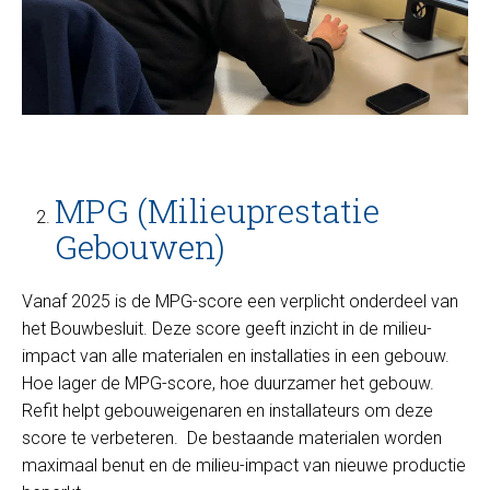
MPG (Milieuprestatie
Gebouwen)
Vanaf 2025 is de MPG-score een verplicht onderdeel van
het Bouwbesluit. Deze score geeft inzicht in de milieu-
impact van alle materialen en installaties in een gebouw.
Hoe lager de MPG-score, hoe duurzamer het gebouw.
Refit helpt gebouweigenaren en installateurs om deze
score te verbeteren. De bestaande materialen worden
maximaal benut en de milieu-impact van nieuwe productie