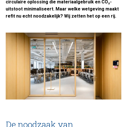
circulaire oplossing die materiaalgebruik en CO₂-
uitstoot minimaliseert. Maar welke wetgeving maakt
refit nu echt noodzakelijk? Wij zetten het op een rij.
De noodzaak van