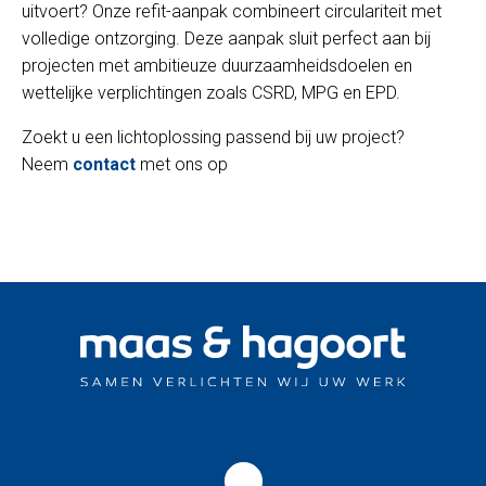
uitvoert? Onze refit-aanpak combineert circulariteit met
volledige ontzorging. Deze aanpak sluit perfect aan bij
projecten met ambitieuze duurzaamheidsdoelen en
wettelijke verplichtingen zoals CSRD, MPG en EPD.
Zoekt u een lichtoplossing passend bij uw project?
Neem
contact
met ons op