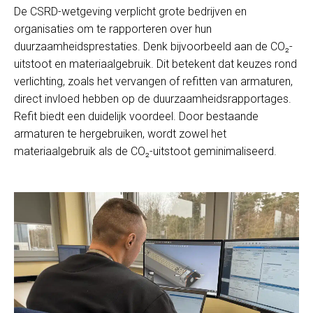
De CSRD-wetgeving verplicht grote bedrijven en
organisaties om te rapporteren over hun
duurzaamheidsprestaties. Denk bijvoorbeeld aan de CO₂-
uitstoot en materiaalgebruik. Dit betekent dat keuzes rond
verlichting, zoals het vervangen of refitten van armaturen,
direct invloed hebben op de duurzaamheidsrapportages.
Refit biedt een duidelijk voordeel. Door bestaande
armaturen te hergebruiken, wordt zowel het
materiaalgebruik als de CO₂-uitstoot geminimaliseerd.