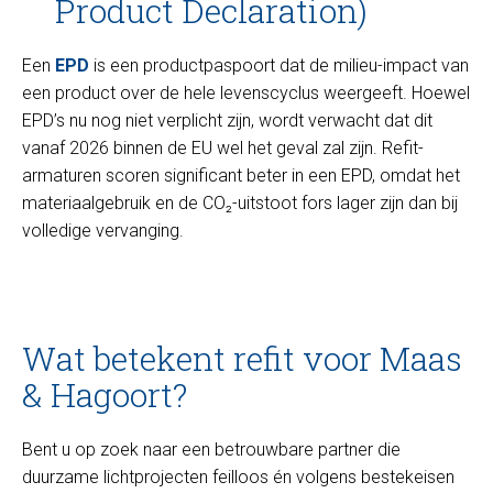
Product Declaration)
Een
EPD
is een productpaspoort dat de milieu-impact van
een product over de hele levenscyclus weergeeft. Hoewel
EPD’s nu nog niet verplicht zijn, wordt verwacht dat dit
vanaf 2026 binnen de EU wel het geval zal zijn. Refit-
armaturen scoren significant beter in een EPD, omdat het
materiaalgebruik en de CO₂-uitstoot fors lager zijn dan bij
volledige vervanging.
Wat betekent refit voor Maas
& Hagoort?
Bent u op zoek naar een betrouwbare partner die
duurzame lichtprojecten feilloos én volgens bestekeisen