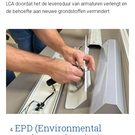
LCA doordat het de levensduur van armaturen verlengt en
de behoefte aan nieuwe grondstoffen vermindert.
EPD (Environmental