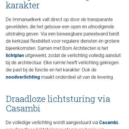
karakter
De Immanuelkerk valt direct op door de transparante
geveldelen, die het gebouw een open en uitnodigende
uitstraling geven. Via een beweegbare paneelwand biedt
de kerkzaal flexibiliteit voor reguliere diensten én grotere
bijeenkomsten. Samen met Born Architecten is het
lichtplan
uitgewerkt, zodat de verlichting volledig aansluit
bij de architectuur. Elke ruimte heeft verlichting gekregen
die past bij de functie en het karakter. Ook de
noodverlichting
maakt onderdeel uit van de levering.
Draadloze lichtsturing via
Casambi
De volledige verlichting wordt aangestuurd via
Casambi
,