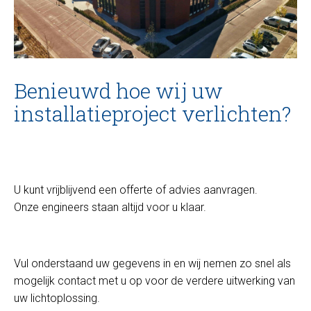
Benieuwd hoe wij uw
installatieproject verlichten?
U kunt vrijblijvend een offerte of advies aanvragen.
Onze engineers staan altijd voor u klaar.
Vul onderstaand uw gegevens in en wij nemen zo snel als
mogelijk contact met u op voor de verdere uitwerking van
uw lichtoplossing.