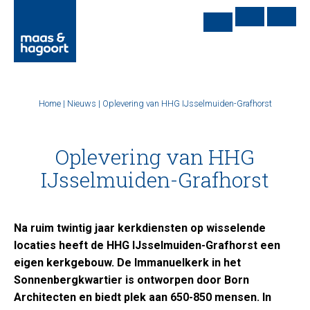
Home
|
Nieuws
|
Oplevering van HHG IJsselmuiden-Grafhorst
Oplevering van HHG
IJsselmuiden-Grafhorst
Na ruim twintig jaar kerkdiensten op wisselende
locaties heeft de HHG IJsselmuiden-Grafhorst een
eigen kerkgebouw. De Immanuelkerk in het
Sonnenbergkwartier is ontworpen door Born
Architecten en biedt plek aan 650-850 mensen. In