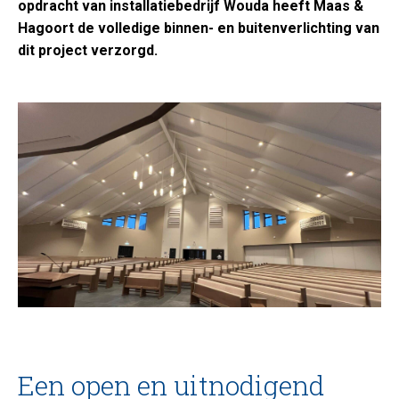
opdracht van installatiebedrijf Wouda heeft Maas &
Hagoort de volledige binnen- en buitenverlichting van
dit project verzorgd.
Een open en uitnodigend