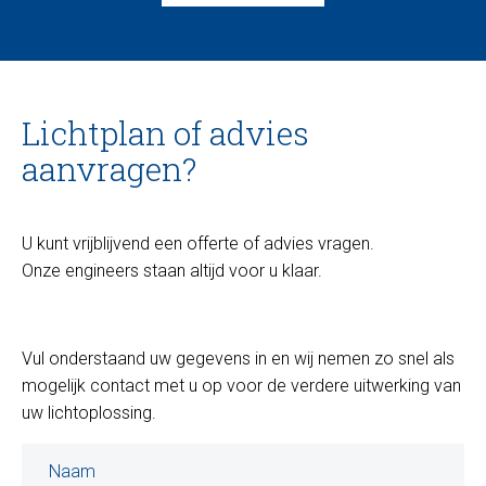
Lichtplan of advies
aanvragen?
U kunt vrijblijvend een offerte of advies vragen.
Onze engineers staan altijd voor u klaar.
Vul onderstaand uw gegevens in en wij nemen zo snel als
mogelijk contact met u op voor de verdere uitwerking van
uw lichtoplossing.