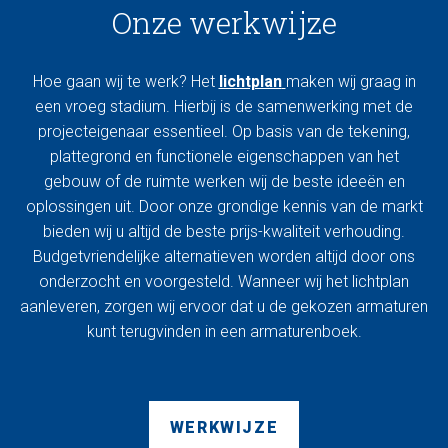
Onze werkwijze
Hoe gaan wij te werk? Het
lichtplan
maken wij graag in
een vroeg stadium. Hierbij is de samenwerking met de
projecteigenaar essentieel. Op basis van de tekening,
plattegrond en functionele eigenschappen van het
gebouw of de ruimte werken wij de beste ideeën en
oplossingen uit. Door onze grondige kennis van de markt
bieden wij u altijd de beste prijs-kwaliteit verhouding.
Budgetvriendelijke alternatieven worden altijd door ons
onderzocht en voorgesteld. Wanneer wij het lichtplan
aanleveren, zorgen wij ervoor dat u de gekozen armaturen
kunt terugvinden in een armaturenboek.
WERKWIJZE