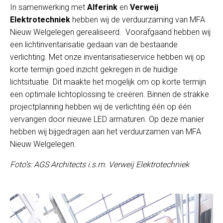
In samenwerking met
Alferink
en
Verweij
Elektrotechniek
hebben wij de verduurzaming van MFA
Nieuw Welgelegen gerealiseerd. Voorafgaand hebben wij
een lichtinventarisatie gedaan van de bestaande
verlichting. Met onze inventarisatieservice hebben wij op
korte termijn goed inzicht gekregen in de huidige
lichtsituatie. Dit maakte het mogelijk om op korte termijn
een optimale lichtoplossing te creëren. Binnen de strakke
projectplanning hebben wij de verlichting één op één
vervangen door nieuwe LED armaturen. Op deze manier
hebben wij bijgedragen aan het verduurzamen van MFA
Nieuw Welgelegen.
Foto’s: AGS Architects i.s.m. Verweij Elektrotechniek