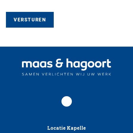
Locatie Kapelle