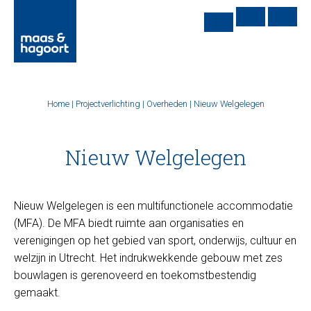
Home
|
Projectverlichting
|
Overheden
|
Nieuw Welgelegen
Nieuw Welgelegen
Nieuw Welgelegen is een multifunctionele accommodatie
(MFA). De MFA biedt ruimte aan organisaties en
verenigingen op het gebied van sport, onderwijs, cultuur en
welzijn in Utrecht. Het indrukwekkende gebouw met zes
bouwlagen is gerenoveerd en toekomstbestendig
gemaakt.