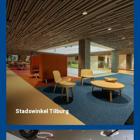
Stadswinkel Tilburg