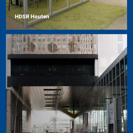
HDSR Houten