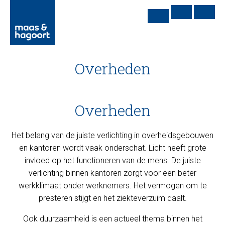
Overheden
Overheden
Het belang van de juiste verlichting in overheidsgebouwen
en kantoren wordt vaak onderschat. Licht heeft grote
invloed op het functioneren van de mens. De juiste
verlichting binnen kantoren zorgt voor een beter
werkklimaat onder werknemers. Het vermogen om te
presteren stijgt en het ziekteverzuim daalt.
Ook duurzaamheid is een actueel thema binnen het