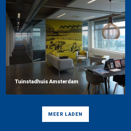
Tuinstadhuis Amsterdam
MEER LADEN