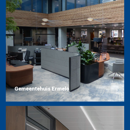
Gemeentehuis Ermelo