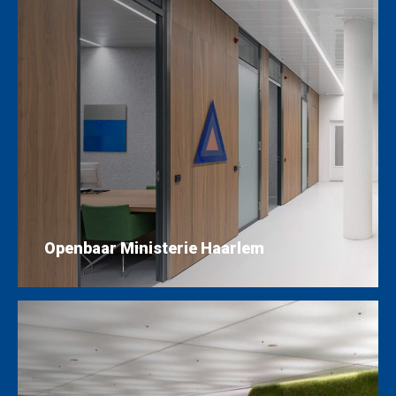
Openbaar Ministerie Haarlem