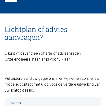
Lichtplan of advies
aanvragen?
U kunt vrijblijvend een offerte of advies vragen.
Onze engineers staan altijd voor u klaar.
Vul onderstaand uw gegevens in en wij nemen zo snel als
mogelijk contact met u op voor de verdere uitwerking van
uw lichtoplossing.