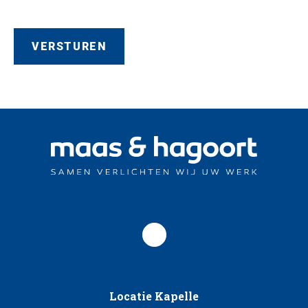
Locatie Kapelle