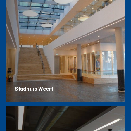
Stadhuis Weert