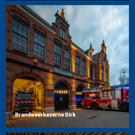
Brandweerkazerne Dirk