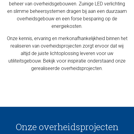
beheer van overheidsgebouwen. Zuinige LED verlichting
en slimme beheersystemen dragen bij aan een duurzaam
overheidsgebouw en een forse besparing op de
energiekosten.
Onze kennis, ervaring en merkonafhankelijkheid binnen het
realiseren van overheidsprojecten zorgt ervoor dat wij
altijd de juiste lichtoplossing leveren voor uw
utiliteitsgebouw. Bekijk voor inspiratie onderstaand onze
gerealiseerde overheidsprojecten.
Onze overheidsprojecten