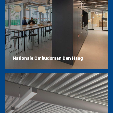
Nationale Ombudsman Den Haag