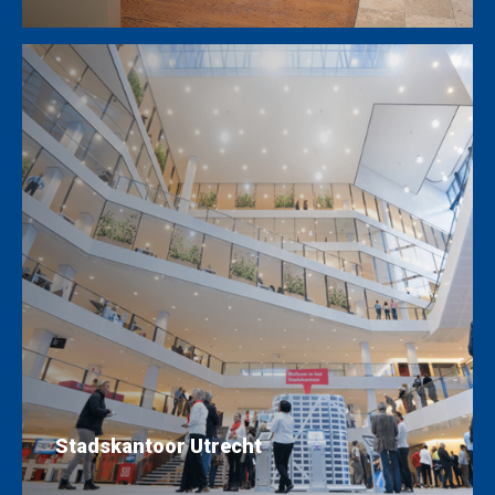
Stadskantoor Utrecht