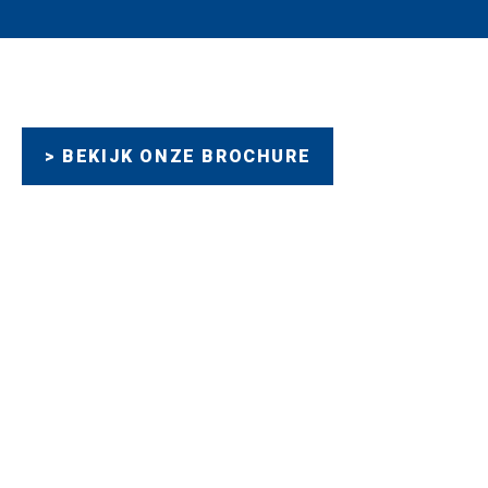
> BEKIJK ONZE BROCHURE