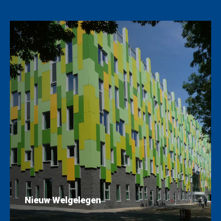
Nieuw Welgelegen