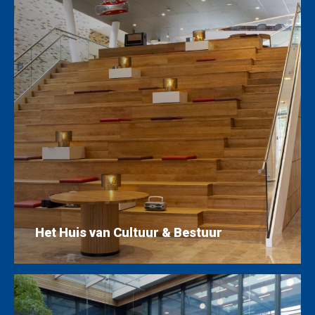
Het Huis van Cultuur & Bestuur