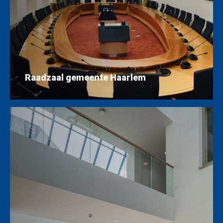
Raadzaal gemeente Haarlem