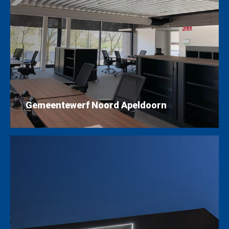
Gemeentewerf Noord Apeldoorn