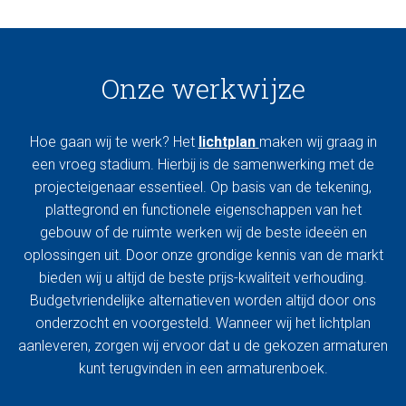
Onze werkwijze
Hoe gaan wij te werk? Het
lichtplan
maken wij graag in
een vroeg stadium. Hierbij is de samenwerking met de
projecteigenaar essentieel. Op basis van de tekening,
plattegrond en functionele eigenschappen van het
gebouw of de ruimte werken wij de beste ideeën en
oplossingen uit. Door onze grondige kennis van de markt
bieden wij u altijd de beste prijs-kwaliteit verhouding.
Budgetvriendelijke alternatieven worden altijd door ons
onderzocht en voorgesteld. Wanneer wij het lichtplan
aanleveren, zorgen wij ervoor dat u de gekozen armaturen
kunt terugvinden in een armaturenboek.