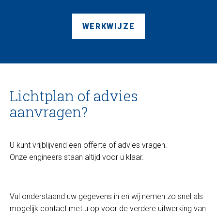
WERKWIJZE
Lichtplan of advies
aanvragen?
U kunt vrijblijvend een offerte of advies vragen.
Onze engineers staan altijd voor u klaar.
Vul onderstaand uw gegevens in en wij nemen zo snel als
mogelijk contact met u op voor de verdere uitwerking van