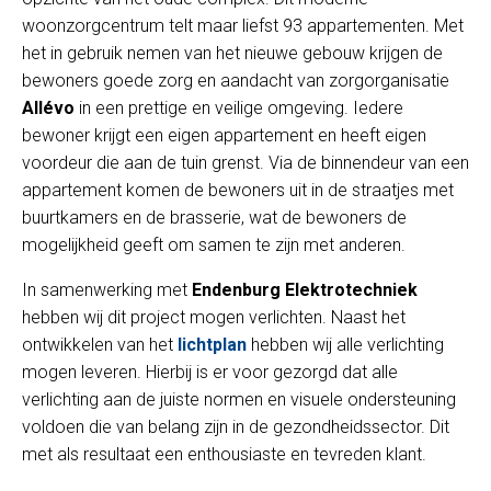
woonzorgcentrum telt maar liefst 93 appartementen. Met
het in gebruik nemen van het nieuwe gebouw krijgen de
bewoners goede zorg en aandacht van zorgorganisatie
Allévo
in een prettige en veilige omgeving. Iedere
bewoner krijgt een eigen appartement en heeft eigen
voordeur die aan de tuin grenst. Via de binnendeur van een
appartement komen de bewoners uit in de straatjes met
buurtkamers en de brasserie, wat de bewoners de
mogelijkheid geeft om samen te zijn met anderen.
In samenwerking met
Endenburg Elektrotechniek
hebben wij dit project mogen verlichten. Naast het
ontwikkelen van het
lichtplan
hebben wij alle verlichting
mogen leveren. Hierbij is er voor gezorgd dat alle
verlichting aan de juiste normen en visuele ondersteuning
voldoen die van belang zijn in de gezondheidssector. Dit
met als resultaat een enthousiaste en tevreden klant.