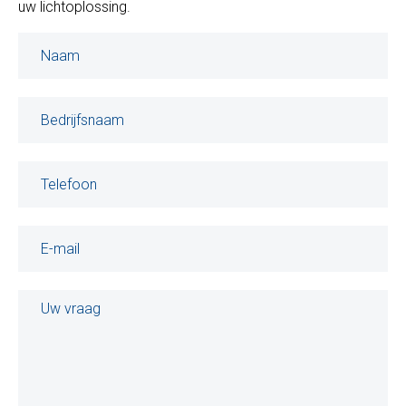
uw lichtoplossing.