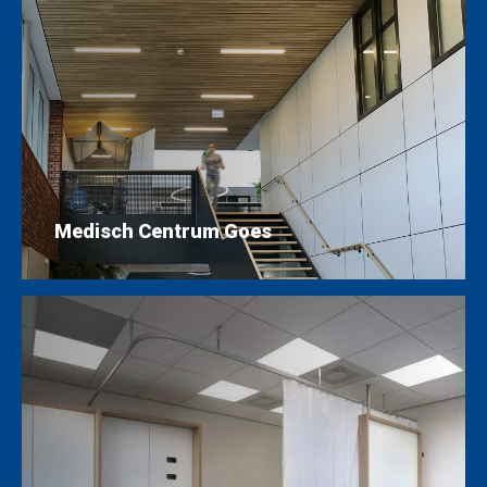
Medisch Centrum Goes