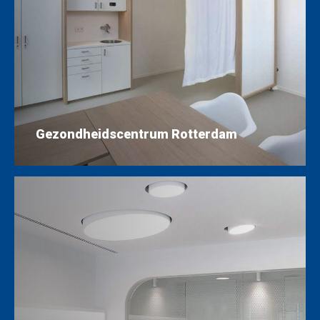
Gezondheidscentrum Rotterdam