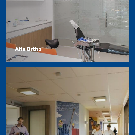
Alfa Ortho