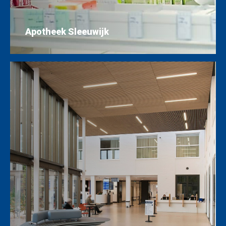
Apotheek Sleeuwijk