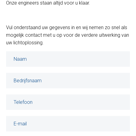
Onze engineers staan altijd voor u klaar.
Vul onderstaand uw gegevens in en wij nemen zo snel als
mogelijk contact met u op voor de verdere uitwerking van
uw lichtoplossing.