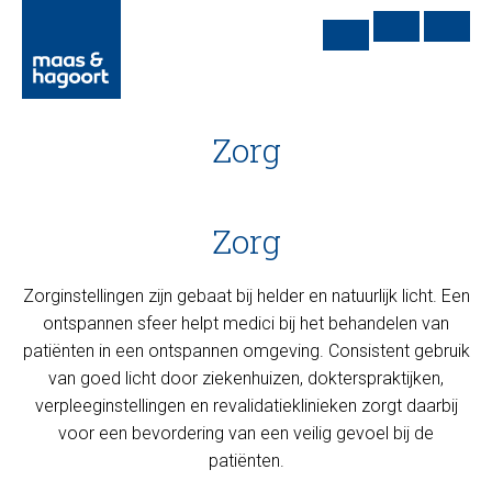
Zorg
Zorg
Zorginstellingen zijn gebaat bij helder en natuurlijk licht. Een
ontspannen sfeer helpt medici bij het behandelen van
patiënten in een ontspannen omgeving. Consistent gebruik
van goed licht door ziekenhuizen, dokterspraktijken,
verpleeginstellingen en revalidatieklinieken zorgt daarbij
voor een bevordering van een veilig gevoel bij de
patiënten.