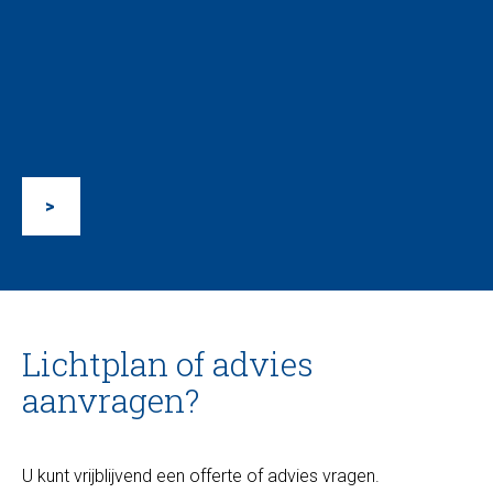
>
Lichtplan of advies
aanvragen?
U kunt vrijblijvend een offerte of advies vragen.