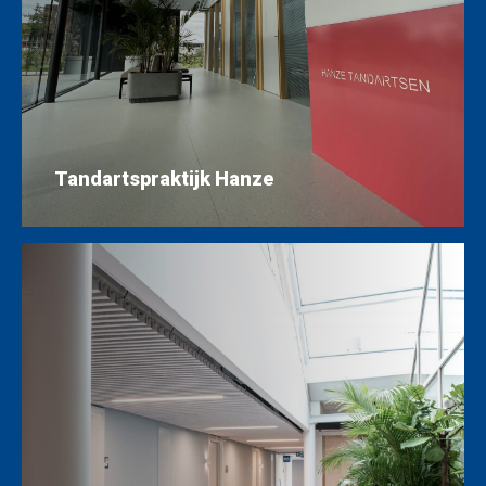
Tandartspraktijk Hanze